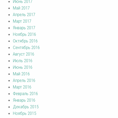
Июнь 2017
Май 2017
Апрель 2017
Март 2017
Январь 2017
Ноябрь 2016
Октябрь 2016
Сентябрь 2016
Август 2016
Июль 2016
Июнь 2016
Май 2016
Апрель 2016
Март 2016
Февраль 2016
Январь 2016
Декабрь 2015
Ноябрь 2015