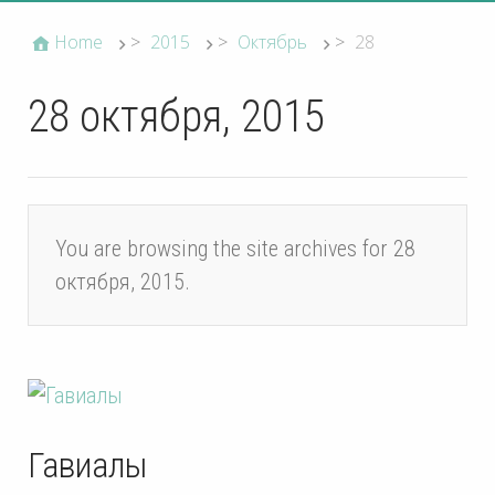
Home
>
2015
>
Октябрь
>
28
28 октября, 2015
You are browsing the site archives for 28
октября, 2015.
Гавиалы