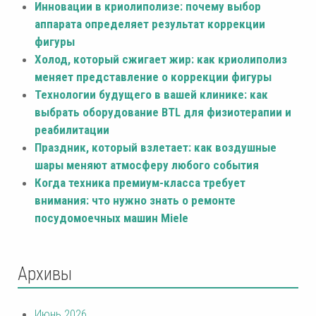
Инновации в криолиполизе: почему выбор
аппарата определяет результат коррекции
фигуры
Холод, который сжигает жир: как криолиполиз
меняет представление о коррекции фигуры
Технологии будущего в вашей клинике: как
выбрать оборудование BTL для физиотерапии и
реабилитации
Праздник, который взлетает: как воздушные
шары меняют атмосферу любого события
Когда техника премиум-класса требует
внимания: что нужно знать о ремонте
посудомоечных машин Miele
Архивы
Июнь 2026