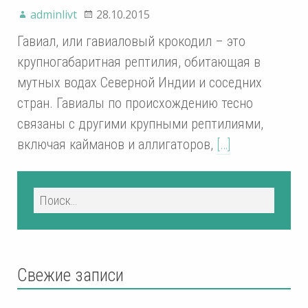
adminlivt
28.10.2015
Гавиал, или гавиаловый крокодил – это
крупногабаритная рептилия, обитающая в
мутных водах Северной Индии и соседних
стран. Гавиалы по происхождению тесно
связаны с другими крупными рептилиями,
включая кайманов и аллигаторов,
[…]
Свежие записи