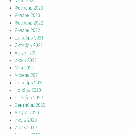
Март 2023
Февраль 2023
Январь 2023
Февраль 2022
Январь 2022
Декабрь 2021
Октябрь 2021
Август 2021
Июнь 2021
Май 2021
Апрель 2021
Декабрь 2020
Ноябрь 2020
Октябрь 2020
Сентябрь 2020
Август 2020
Июль 2020
Июль 2019