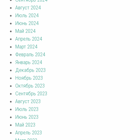
Август 2024
Июль 2024
Июнь 2024
Май 2024
Апрель 2024
Март 2024
Февраль 2024
Январь 2024
Декабрь 2023
Ноябрь 2023
Октябрь 2023
Сентябрь 2023
Август 2023
Июль 2023
Июнь 2023
Май 2023
Апрель 2023