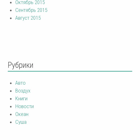
Октябрь 2015
Сентябрь 2015
Август 2015
Рубрики
Авто
Воздух
Книги
Новости
Океан
Суша