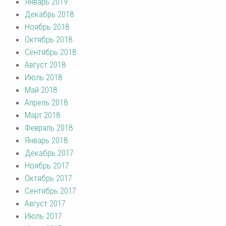
Январь 2019
Декабрь 2018
Ноябрь 2018
Октябрь 2018
Сентябрь 2018
Август 2018
Июль 2018
Май 2018
Апрель 2018
Март 2018
Февраль 2018
Январь 2018
Декабрь 2017
Ноябрь 2017
Октябрь 2017
Сентябрь 2017
Август 2017
Июль 2017