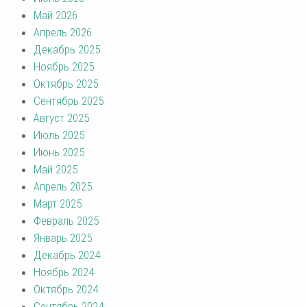
Май 2026
Апрель 2026
Декабрь 2025
Ноябрь 2025
Октябрь 2025
Сентябрь 2025
Август 2025
Июль 2025
Июнь 2025
Май 2025
Апрель 2025
Март 2025
Февраль 2025
Январь 2025
Декабрь 2024
Ноябрь 2024
Октябрь 2024
Сентябрь 2024