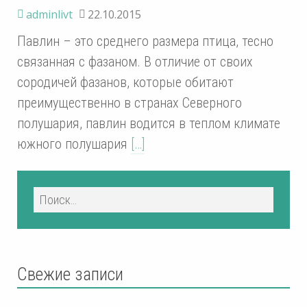
adminlivt
22.10.2015
Павлин – это среднего размера птица, тесно
связанная с фазаном. В отличие от своих
сородичей фазанов, которые обитают
преимущественно в странах Северного
полушария, павлин водится в теплом климате
южного полушария
[…]
Свежие записи