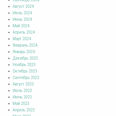
Август 2024
Июль 2024
Июнь 2024
Май 2024
Апрель 2024
Март 2024
Февраль 2024
Январь 2024
Декабрь 2023
Ноябрь 2023
Октябрь 2023
Сентябрь 2023
Август 2023
Июль 2023
Июнь 2023
Май 2023
Апрель 2023