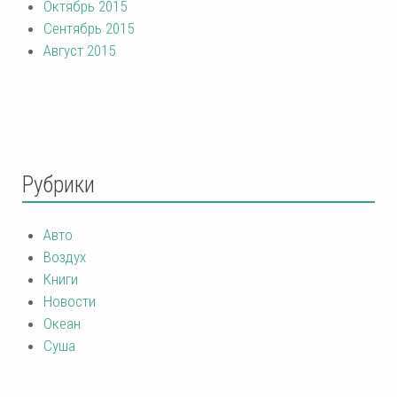
Октябрь 2015
Сентябрь 2015
Август 2015
Рубрики
Авто
Воздух
Книги
Новости
Океан
Суша