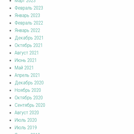
Март 2023
Февраль 2023
Январь 2023
Февраль 2022
Январь 2022
Декабрь 2021
Октябрь 2021
Август 2021
Июнь 2021
Май 2021
Апрель 2021
Декабрь 2020
Ноябрь 2020
Октябрь 2020
Сентябрь 2020
Август 2020
Июль 2020
Июль 2019