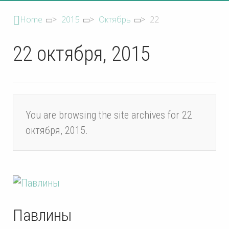
Home
>
2015
>
Октябрь
>
22
22 октября, 2015
You are browsing the site archives for 22
октября, 2015.
Павлины