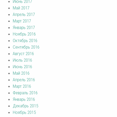
Июнь 2017
Май 2017
Апрель 2017
Март 2017
Январь 2017
Ноябрь 2016
Октябрь 2016
Сентябрь 2016
Август 2016
Июль 2016
Июнь 2016
Май 2016
Апрель 2016
Март 2016
Февраль 2016
Январь 2016
Декабрь 2015
Ноябрь 2015