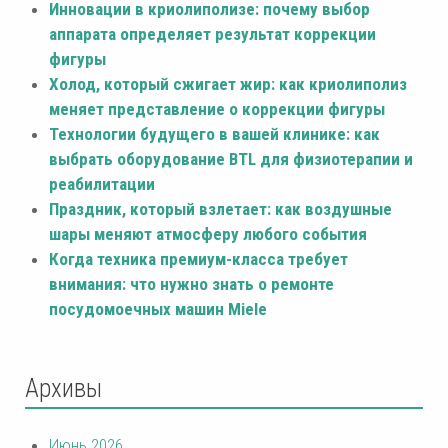
Инновации в криолиполизе: почему выбор
аппарата определяет результат коррекции
фигуры
Холод, который сжигает жир: как криолиполиз
меняет представление о коррекции фигуры
Технологии будущего в вашей клинике: как
выбрать оборудование BTL для физиотерапии и
реабилитации
Праздник, который взлетает: как воздушные
шары меняют атмосферу любого события
Когда техника премиум-класса требует
внимания: что нужно знать о ремонте
посудомоечных машин Miele
Архивы
Июнь 2026