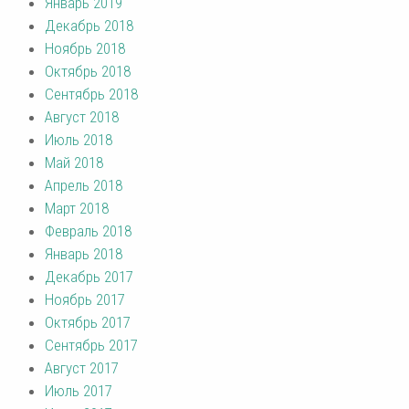
Январь 2019
Декабрь 2018
Ноябрь 2018
Октябрь 2018
Сентябрь 2018
Август 2018
Июль 2018
Май 2018
Апрель 2018
Март 2018
Февраль 2018
Январь 2018
Декабрь 2017
Ноябрь 2017
Октябрь 2017
Сентябрь 2017
Август 2017
Июль 2017