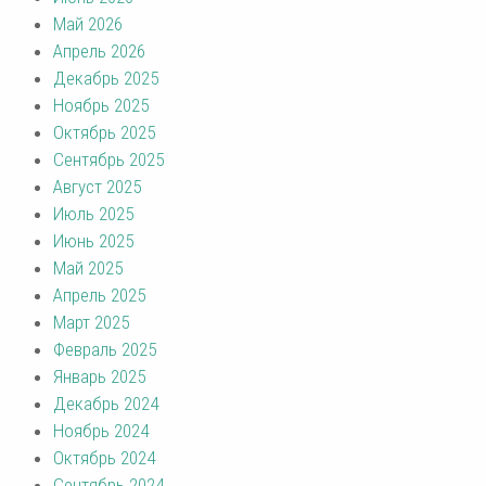
Май 2026
Апрель 2026
Декабрь 2025
Ноябрь 2025
Октябрь 2025
Сентябрь 2025
Август 2025
Июль 2025
Июнь 2025
Май 2025
Апрель 2025
Март 2025
Февраль 2025
Январь 2025
Декабрь 2024
Ноябрь 2024
Октябрь 2024
Сентябрь 2024