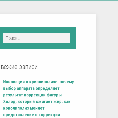
Свежие записи
Инновации в криолиполизе: почему
выбор аппарата определяет
результат коррекции фигуры
Холод, который сжигает жир: как
криолиполиз меняет
представление о коррекции