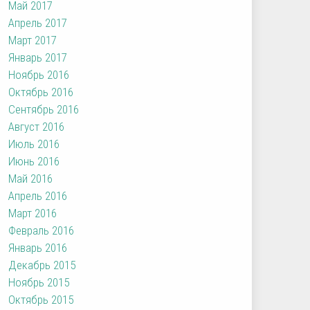
Май 2017
Апрель 2017
Март 2017
Январь 2017
Ноябрь 2016
Октябрь 2016
Сентябрь 2016
Август 2016
Июль 2016
Июнь 2016
Май 2016
Апрель 2016
Март 2016
Февраль 2016
Январь 2016
Декабрь 2015
Ноябрь 2015
Октябрь 2015