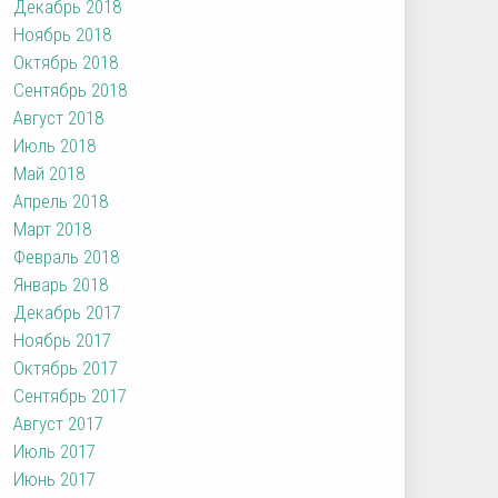
Декабрь 2018
Ноябрь 2018
Октябрь 2018
Сентябрь 2018
Август 2018
Июль 2018
Май 2018
Апрель 2018
Март 2018
Февраль 2018
Январь 2018
Декабрь 2017
Ноябрь 2017
Октябрь 2017
Сентябрь 2017
Август 2017
Июль 2017
Июнь 2017