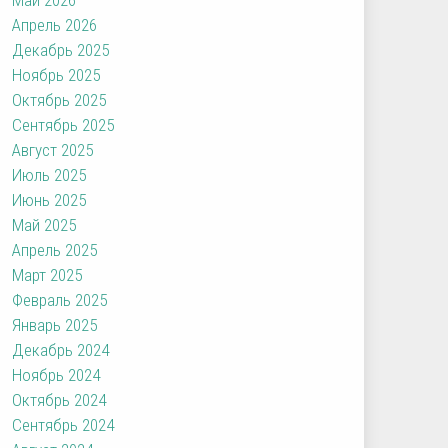
Апрель 2026
Декабрь 2025
Ноябрь 2025
Октябрь 2025
Сентябрь 2025
Август 2025
Июль 2025
Июнь 2025
Май 2025
Апрель 2025
Март 2025
Февраль 2025
Январь 2025
Декабрь 2024
Ноябрь 2024
Октябрь 2024
Сентябрь 2024