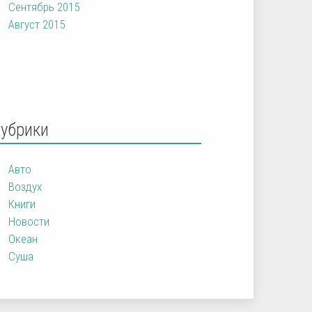
Сентябрь 2015
Август 2015
Рубрики
Авто
Воздух
Книги
Новости
Океан
Суша