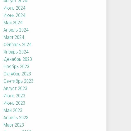
Август 2024
Июль 2024
Июнь 2024
Май 2024
Апрель 2024
Март 2024
Февраль 2024
Январь 2024
Декабрь 2023
Ноябрь 2023
Октябрь 2023
Сентябрь 2023
Август 2023
Июль 2023
Июнь 2023
Май 2023
Апрель 2023
Март 2023