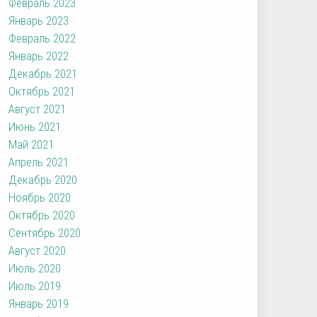
Февраль 2023
Январь 2023
Февраль 2022
Январь 2022
Декабрь 2021
Октябрь 2021
Август 2021
Июнь 2021
Май 2021
Апрель 2021
Декабрь 2020
Ноябрь 2020
Октябрь 2020
Сентябрь 2020
Август 2020
Июль 2020
Июль 2019
Январь 2019