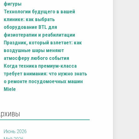
фигуры
Технологии будущего в вашей
клинике: как выбрать
оборудование BTL для
физиотерапии и реабилитации
Праздник, который взлетает: как
воздушные шары меняют
атмосферу любого события
Когда техника премиум-класса
требует внимания: что нужно знать
о ремонте посудомоечных машин
Miele
Архивы
Июнь 2026
Май 2026