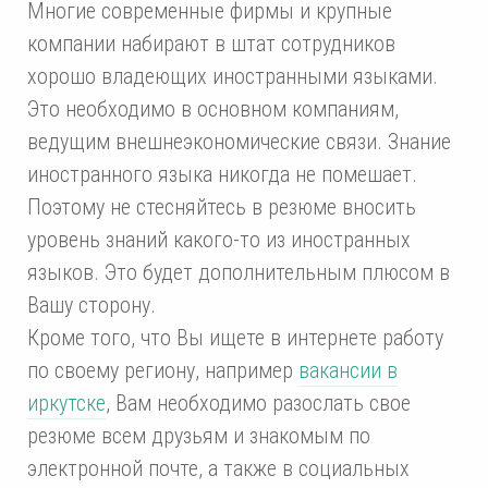
Многие современные фирмы и крупные
компании набирают в штат сотрудников
хорошо владеющих иностранными языками.
Это необходимо в основном компаниям,
ведущим внешнеэкономические связи. Знание
иностранного языка никогда не помешает.
Поэтому не стесняйтесь в резюме вносить
уровень знаний какого-то из иностранных
языков. Это будет дополнительным плюсом в
Вашу сторону.
Кроме того, что Вы ищете в интернете работу
по своему региону, например
вакансии в
иркутске
, Вам необходимо разослать свое
резюме всем друзьям и знакомым по
электронной почте, а также в социальных