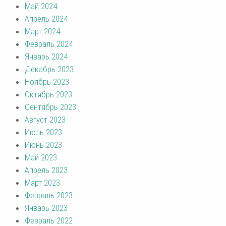
Май 2024
Апрель 2024
Март 2024
Февраль 2024
Январь 2024
Декабрь 2023
Ноябрь 2023
Октябрь 2023
Сентябрь 2023
Август 2023
Июль 2023
Июнь 2023
Май 2023
Апрель 2023
Март 2023
Февраль 2023
Январь 2023
Февраль 2022