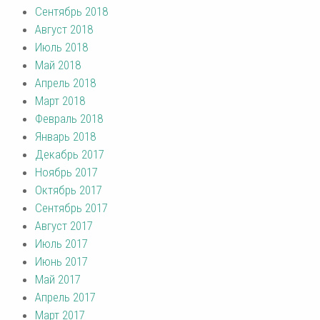
Сентябрь 2018
Август 2018
Июль 2018
Май 2018
Апрель 2018
Март 2018
Февраль 2018
Январь 2018
Декабрь 2017
Ноябрь 2017
Октябрь 2017
Сентябрь 2017
Август 2017
Июль 2017
Июнь 2017
Май 2017
Апрель 2017
Март 2017