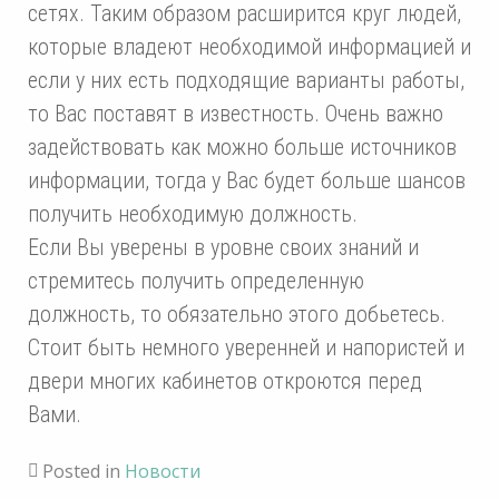
сетях. Таким образом расширится круг людей,
которые владеют необходимой информацией и
если у них есть подходящие варианты работы,
то Вас поставят в известность. Очень важно
задействовать как можно больше источников
информации, тогда у Вас будет больше шансов
получить необходимую должность.
Если Вы уверены в уровне своих знаний и
стремитесь получить определенную
должность, то обязательно этого добьетесь.
Стоит быть немного уверенней и напористей и
двери многих кабинетов откроются перед
Вами.
Posted in
Новости