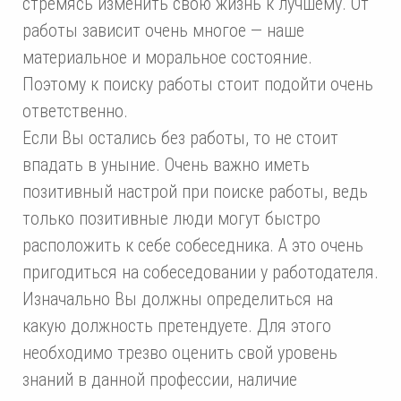
стремясь изменить свою жизнь к лучшему. От
работы зависит очень многое — наше
материальное и моральное состояние.
Поэтому к поиску работы стоит подойти очень
ответственно.
Если Вы остались без работы, то не стоит
впадать в уныние. Очень важно иметь
позитивный настрой при поиске работы, ведь
только позитивные люди могут быстро
расположить к себе собеседника. А это очень
пригодиться на собеседовании у работодателя.
Изначально Вы должны определиться на
какую должность претендуете. Для этого
необходимо трезво оценить свой уровень
знаний в данной профессии, наличие