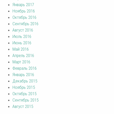
Январь 2017
Ноябрь 2016
Октябрь 2016
Сентябрь 2016
Август 2016
Июль 2016
Июнь 2016
Май 2016
Апрель 2016
Март 2016
Февраль 2016
Январь 2016
Декабрь 2015
Ноябрь 2015
Октябрь 2015
Сентябрь 2015
Август 2015