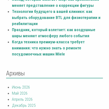
меняет представление о коррекции фигуры
Технологии будущего в вашей клинике: как
выбрать оборудование BTL для физиотерапии и
реабилитации
Праздник, который взлетает: как воздушные
шары меняют атмосферу любого события
Когда техника премиум-класса требует
внимания: что нужно знать о ремонте
посудомоечных машин Miele
Архивы
Июнь 2026
Май 2026
Апрель 2026
Декабрь 2025