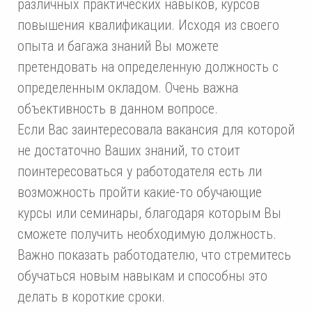
различных практических навыков, курсов
повышения квалификации. Исходя из своего
опыта и багажа знаний Вы можете
претендовать на определенную должность с
определенным окладом. Очень важна
объективность в данном вопросе.
Если Вас заинтересовала вакансия для которой
не достаточно Ваших знаний, то стоит
поинтересоваться у работодателя есть ли
возможность пройти какие-то обучающие
курсы или семинары, благодаря которым Вы
сможете получить необходимую должность.
Важно показать работодателю, что стремитесь
обучаться новым навыкам и способны это
делать в короткие сроки.