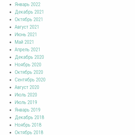
Январь 2022
Декабрь 2021
Октябрь 2021
Август 2021
Июнь 2021
Май 2021
Апрель 2021
Декабрь 2020
Ноябрь 2020
Октябрь 2020
Сентябрь 2020
Август 2020
Июль 2020
Июль 2019
Январь 2019
Декабрь 2018
Ноябрь 2018
Октябрь 2018