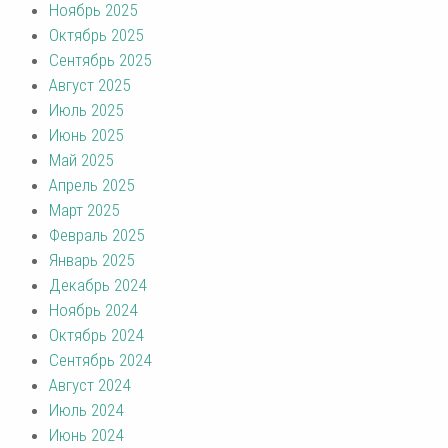
Ноябрь 2025
Октябрь 2025
Сентябрь 2025
Август 2025
Июль 2025
Июнь 2025
Май 2025
Апрель 2025
Март 2025
Февраль 2025
Январь 2025
Декабрь 2024
Ноябрь 2024
Октябрь 2024
Сентябрь 2024
Август 2024
Июль 2024
Июнь 2024