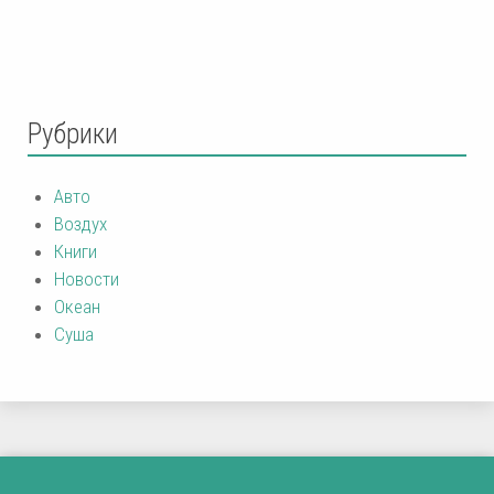
Рубрики
Авто
Воздух
Книги
Новости
Океан
Суша