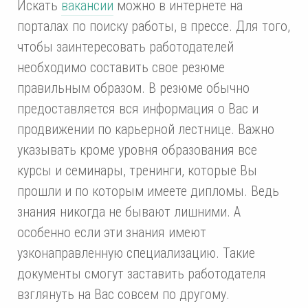
Искать
вакансии
можно в интернете на
порталах по поиску работы, в прессе. Для того,
чтобы заинтересовать работодателей
необходимо составить свое резюме
правильным образом. В резюме обычно
предоставляется вся информация о Вас и
продвижении по карьерной лестнице. Важно
указывать кроме уровня образования все
курсы и семинары, тренинги, которые Вы
прошли и по которым имеете дипломы. Ведь
знания никогда не бывают лишними. А
особенно если эти знания имеют
узконаправленную специализацию. Такие
документы смогут заставить работодателя
взглянуть на Вас совсем по другому.