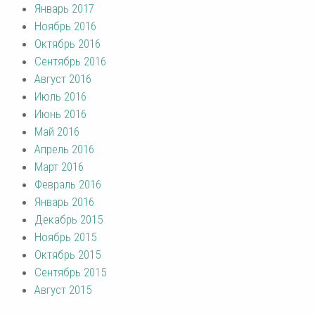
Январь 2017
Ноябрь 2016
Октябрь 2016
Сентябрь 2016
Август 2016
Июль 2016
Июнь 2016
Май 2016
Апрель 2016
Март 2016
Февраль 2016
Январь 2016
Декабрь 2015
Ноябрь 2015
Октябрь 2015
Сентябрь 2015
Август 2015