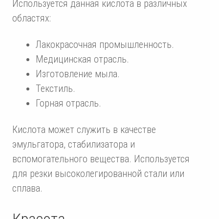
Используется данная кислота в различных
областях:
Лакокрасочная промышленность.
Медицинская отрасль.
Изготовление мыла.
Текстиль.
Горная отрасль.
Кислота может служить в качестве
эмульгатора, стабилизатора и
вспомогательного вещества. Используется
для резки высоколегированной стали или
сплава.
Красота