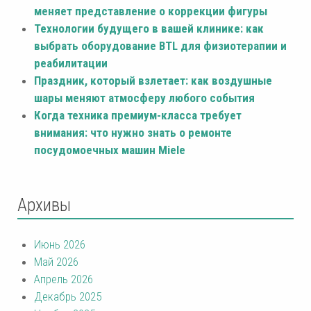
меняет представление о коррекции фигуры
Технологии будущего в вашей клинике: как
выбрать оборудование BTL для физиотерапии и
реабилитации
Праздник, который взлетает: как воздушные
шары меняют атмосферу любого события
Когда техника премиум-класса требует
внимания: что нужно знать о ремонте
посудомоечных машин Miele
Архивы
Июнь 2026
Май 2026
Апрель 2026
Декабрь 2025