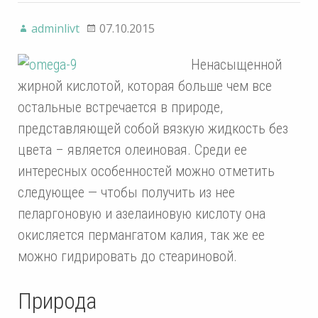
adminlivt
07.10.2015
Ненасыщенной
жирной кислотой, которая больше чем все
остальные встречается в природе,
представляющей собой вязкую жидкость без
цвета – является олеиновая. Среди ее
интересных особенностей можно отметить
следующее — чтобы получить из нее
пеларгоновую и азелаиновую кислоту она
окисляется пермангатом калия, так же ее
можно гидрировать до стеариновой.
Природа