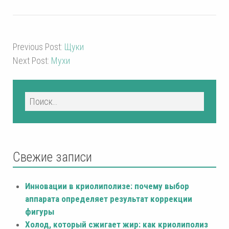
Previous Post:
Щуки
Next Post:
Мухи
Свежие записи
Инновации в криолиполизе: почему выбор
аппарата определяет результат коррекции
фигуры
Холод, который сжигает жир: как криолиполиз