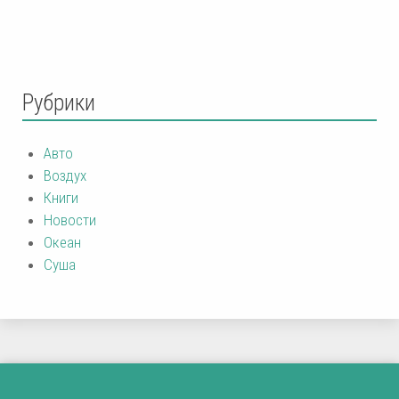
Рубрики
Авто
Воздух
Книги
Новости
Океан
Суша