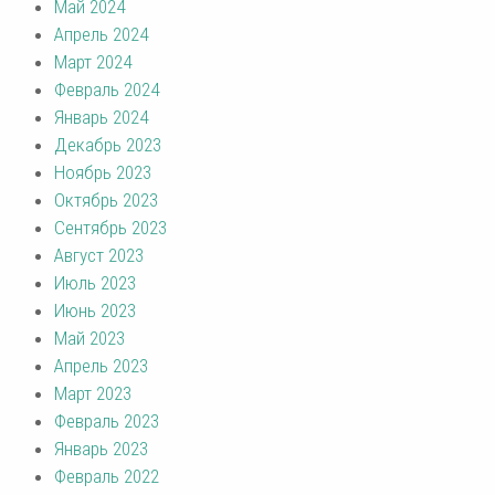
Май 2024
Апрель 2024
Март 2024
Февраль 2024
Январь 2024
Декабрь 2023
Ноябрь 2023
Октябрь 2023
Сентябрь 2023
Август 2023
Июль 2023
Июнь 2023
Май 2023
Апрель 2023
Март 2023
Февраль 2023
Январь 2023
Февраль 2022