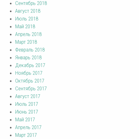
Сентябрь 2018
Август 2018
Июль 2018
Май 2018
Апрель 2018
Март 2018
Февраль 2018
Январь 2018
Декабрь 2017
Ноябрь 2017
Октябрь 2017
Сентябрь 2017
Август 2017
Июль 2017
Июнь 2017
Май 2017
Апрель 2017
Март 2017