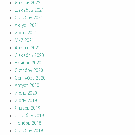
Январь 2022
Декабрь 2021
Октябрь 2021
Август 2021
Июнь 2021
Май 2021
Апрель 2021
Декабрь 2020
Ноябрь 2020
Октябрь 2020
Сентябрь 2020
Август 2020
Июль 2020
Июль 2019
Январь 2019
Декабрь 2018
Ноябрь 2018
Октябрь 2018