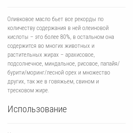
Оливковое масло бьет все рекорды по
количеству содержания в ней олеиновой
кислоты – это более 80%, в остальном она
содержится во многих животных и
растительных жирах – арахисовое,
подсолнечное, миндальное, рисовое, папайя/
бурити/моринг/лесной орех и множество
других, так же в говяжьем, свином и
тресковом жире.
Использование