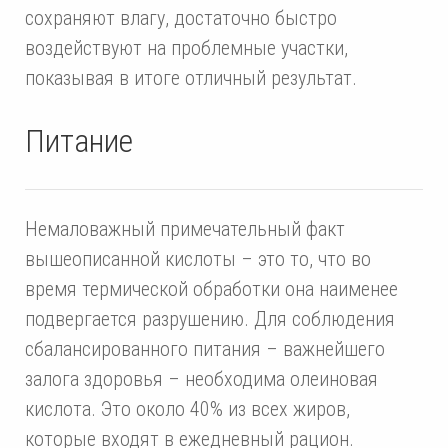
сохраняют влагу, достаточно быстро
воздействуют на проблемные участки,
показывая в итоге отличный результат.
Питание
Немаловажный примечательный факт
вышеописанной кислоты – это то, что во
время термической обработки она наименее
подвергается разрушению. Для соблюдения
сбалансированного питания – важнейшего
залога здоровья – необходима олеиновая
кислота. Это около 40% из всех жиров,
которые входят в ежедневный рацион.