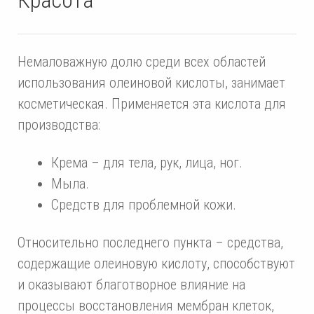
Немаловажную долю среди всех областей
использования олеиновой кислоты, занимает
косметическая. Применяется эта кислота для
производства:
Крема – для тела, рук, лица, ног.
Мыла.
Средств для проблемной кожи.
Относительно последнего пункта – средства,
содержащие олеиновую кислоту, способствуют
и оказывают благотворное влияние на
процессы восстановления мембран клеток,