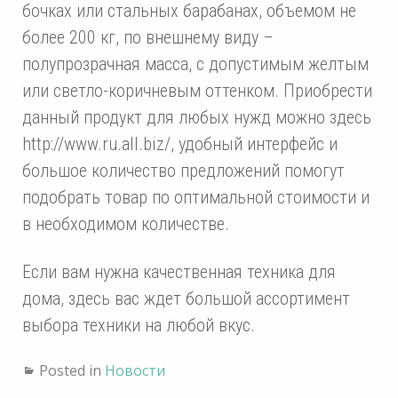
бочках или стальных барабанах, объемом не
более 200 кг, по внешнему виду –
полупрозрачная масса, с допустимым желтым
или светло-коричневым оттенком. Приобрести
данный продукт для любых нужд можно здесь
http://www.ru.all.biz/, удобный интерфейс и
большое количество предложений помогут
подобрать товар по оптимальной стоимости и
в необходимом количестве.
Если вам нужна качественная техника для
дома, здесь вас ждет большой ассортимент
выбора техники на любой вкус.
Posted in
Новости