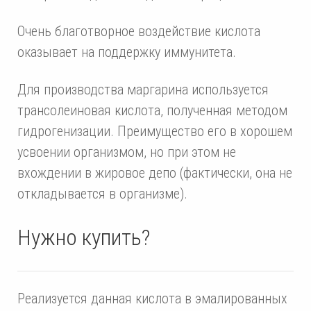
Очень благотворное воздействие кислота
оказывает на поддержку иммунитета.
Для производства маргарина используется
трансолеиновая кислота, полученная методом
гидрогенизации. Преимущество его в хорошем
усвоении организмом, но при этом не
вхождении в жировое депо (фактически, она не
откладывается в организме).
Нужно купить?
Реализуется данная кислота в эмалированных