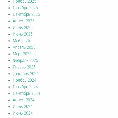
Ноябрь 2025
Октябрь 2025
Сентябрь 2025
Август 2025
Июль 2025
Июнь 2025
Май 2025
Апрель 2025
Март 2025
Февраль 2025
Январь 2025
Декабрь 2024
Ноябрь 2024
Октябрь 2024
Сентябрь 2024
Август 2024
Июль 2024
Июнь 2024