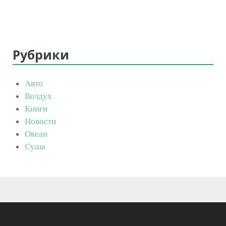
Рубрики
Авто
Воздух
Книги
Новости
Океан
Суша