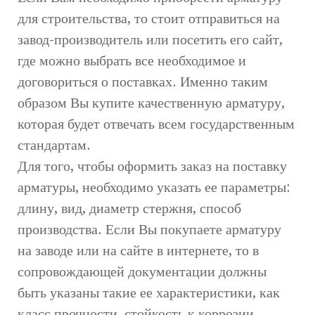
для строительства, то стоит отправиться на
завод-производитель или посетить его сайт,
где можно выбрать все необходимое и
договориться о поставках. Именно таким
образом Вы купите качественную арматуру,
которая будет отвечать всем государственным
стандартам.
Для того, чтобы оформить заказ на поставку
арматуры, необходимо указать ее параметры:
длину, вид, диаметр стержня, способ
производства. Если Вы покупаете арматуру
на заводе или на сайте в интернете, то в
сопровождающей документации должны
быть указаны такие ее характеристики, как
класс прочности, стойкость к коррозии,