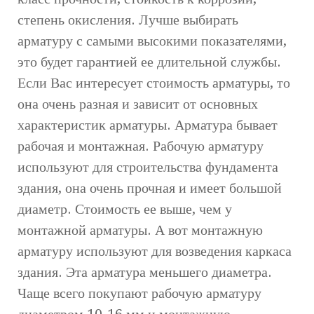
степень окисления. Лучше выбирать
арматуру с самыми высокими показателями,
это будет гарантией ее длительной службы.
Если Вас интересует стоимость арматуры, то
она очень разная и зависит от основных
характеристик арматуры. Арматура бывает
рабочая и монтажная. Рабочую арматуру
используют для строительства фундамента
здания, она очень прочная и имеет большой
диаметр. Стоимость ее выше, чем у
монтажной арматуры. А вот монтажную
арматуру используют для возведения каркаса
здания. Эта арматура меньшего диаметра.
Чаще всего покупают рабочую арматуру
диаметром 10-16 мм и монтажную