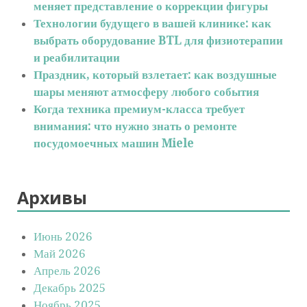
меняет представление о коррекции фигуры
Технологии будущего в вашей клинике: как
выбрать оборудование BTL для физиотерапии
и реабилитации
Праздник, который взлетает: как воздушные
шары меняют атмосферу любого события
Когда техника премиум-класса требует
внимания: что нужно знать о ремонте
посудомоечных машин Miele
Архивы
Июнь 2026
Май 2026
Апрель 2026
Декабрь 2025
Ноябрь 2025