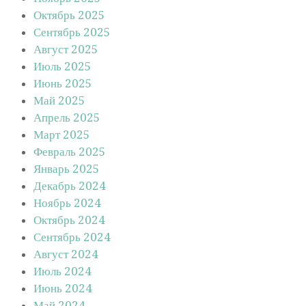
Октябрь 2025
Сентябрь 2025
Август 2025
Июль 2025
Июнь 2025
Май 2025
Апрель 2025
Март 2025
Февраль 2025
Январь 2025
Декабрь 2024
Ноябрь 2024
Октябрь 2024
Сентябрь 2024
Август 2024
Июль 2024
Июнь 2024
Май 2024