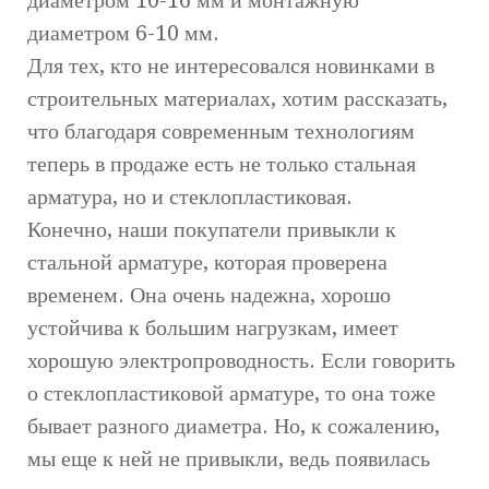
диаметром 6-10 мм.
Для тех, кто не интересовался новинками в
строительных материалах, хотим рассказать,
что благодаря современным технологиям
теперь в продаже есть не только стальная
арматура, но и стеклопластиковая.
Конечно, наши покупатели привыкли к
стальной арматуре, которая проверена
временем. Она очень надежна, хорошо
устойчива к большим нагрузкам, имеет
хорошую электропроводность. Если говорить
о стеклопластиковой арматуре, то она тоже
бывает разного диаметра. Но, к сожалению,
мы еще к ней не привыкли, ведь появилась