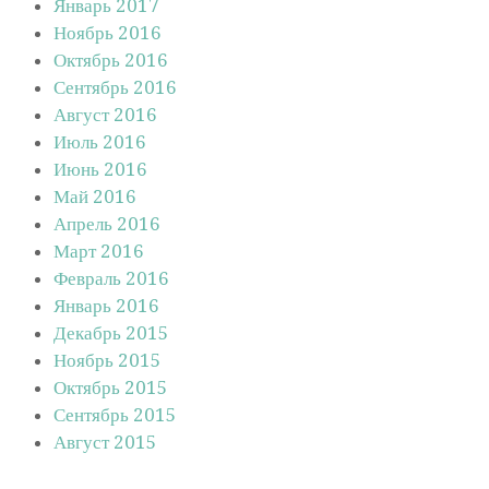
Январь 2017
Ноябрь 2016
Октябрь 2016
Сентябрь 2016
Август 2016
Июль 2016
Июнь 2016
Май 2016
Апрель 2016
Март 2016
Февраль 2016
Январь 2016
Декабрь 2015
Ноябрь 2015
Октябрь 2015
Сентябрь 2015
Август 2015