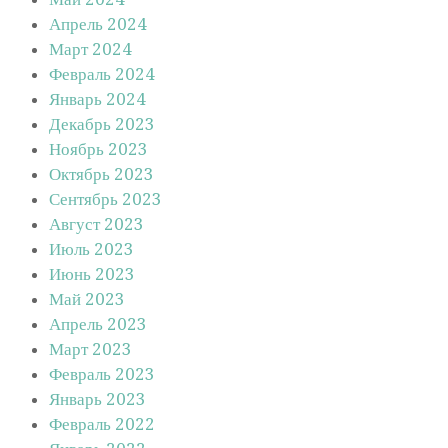
Апрель 2024
Март 2024
Февраль 2024
Январь 2024
Декабрь 2023
Ноябрь 2023
Октябрь 2023
Сентябрь 2023
Август 2023
Июль 2023
Июнь 2023
Май 2023
Апрель 2023
Март 2023
Февраль 2023
Январь 2023
Февраль 2022