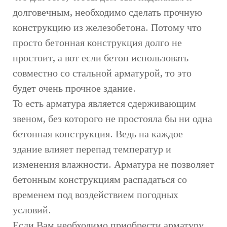
долговечным, необходимо сделать прочную
конструкцию из железобетона. Потому что
просто бетонная конструкция долго не
простоит, а вот если бетон использовать
совместно со стальной арматурой, то это
будет очень прочное здание.
То есть арматура является сдерживающим
звеном, без которого не простояла бы ни одна
бетонная конструкция. Ведь на каждое
здание влияет перепад температур и
изменения влажности. Арматура не позволяет
бетонным конструкциям распадаться со
временем под воздействием погодных
условий.
Если Вам необходимо приобрести арматуру