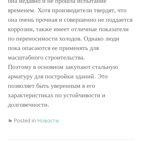
она недавно и не прошла испытание
временем. Хотя производители твердят, что
она очень прочная и совершенно не поддается
коррозии, также имеет отличные показатели
по переносимости холодов. Однако люди
пока опасаются ее применять для
масштабного строительства.
Поэтому в основном закупают стальную
арматуру для постройки зданий. Это
позволяет быть уверенным в его
характеристиках по устойчивости и
долговечности.
Posted in
Новости