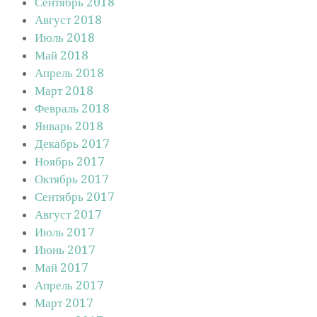
Сентябрь 2018
Август 2018
Июль 2018
Май 2018
Апрель 2018
Март 2018
Февраль 2018
Январь 2018
Декабрь 2017
Ноябрь 2017
Октябрь 2017
Сентябрь 2017
Август 2017
Июль 2017
Июнь 2017
Май 2017
Апрель 2017
Март 2017