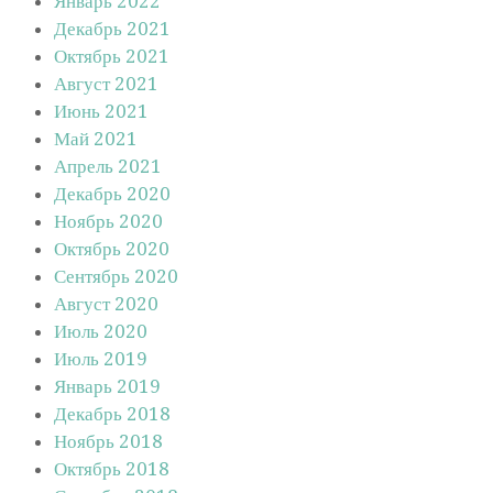
Январь 2022
Декабрь 2021
Октябрь 2021
Август 2021
Июнь 2021
Май 2021
Апрель 2021
Декабрь 2020
Ноябрь 2020
Октябрь 2020
Сентябрь 2020
Август 2020
Июль 2020
Июль 2019
Январь 2019
Декабрь 2018
Ноябрь 2018
Октябрь 2018