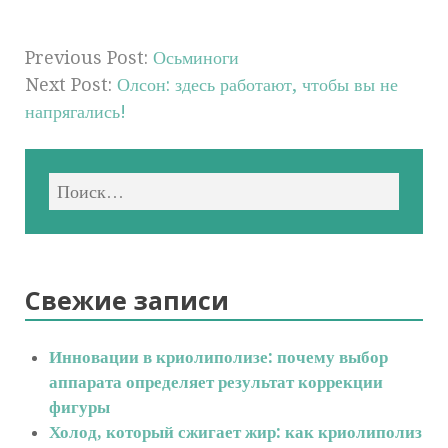
Previous Post:
Осьминоги
Next Post:
Олсон: здесь работают, чтобы вы не
напрягались!
Свежие записи
Инновации в криолиполизе: почему выбор
аппарата определяет результат коррекции
фигуры
Холод, который сжигает жир: как криолиполиз