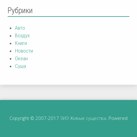
Рубрики
Авто
Воздух
Книги
Новости
Океан
Суша
Copyright © 2007-2017
ЭИЭ Живые существа
. Powered