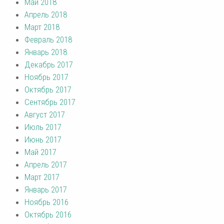
Май 2018
Апрель 2018
Март 2018
Февраль 2018
Январь 2018
Декабрь 2017
Ноябрь 2017
Октябрь 2017
Сентябрь 2017
Август 2017
Июль 2017
Июнь 2017
Май 2017
Апрель 2017
Март 2017
Январь 2017
Ноябрь 2016
Октябрь 2016