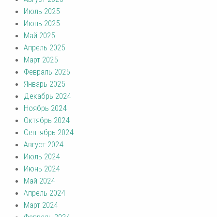
Июль 2025
Июнь 2025
Май 2025
Апрель 2025
Март 2025
Февраль 2025
Январь 2025
Декабрь 2024
Ноябрь 2024
Октябрь 2024
Сентябрь 2024
Август 2024
Июль 2024
Июнь 2024
Май 2024
Апрель 2024
Март 2024