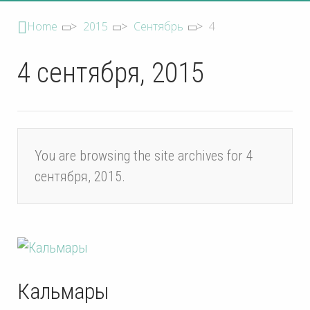
Home
>
2015
>
Сентябрь
>
4
4 сентября, 2015
You are browsing the site archives for 4
сентября, 2015.
Кальмары