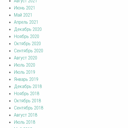
Август 2021
Июнь 2021
Май 2021
Апрель 2021
Декабрь 2020
Ноябрь 2020
Октябрь 2020
Сентябрь 2020
Август 2020
Июль 2020
Июль 2019
Январь 2019
Декабрь 2018
Ноябрь 2018
Октябрь 2018
Сентябрь 2018
Август 2018
Июль 2018