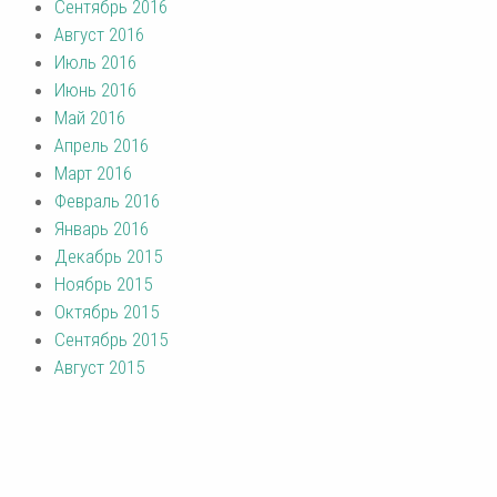
Сентябрь 2016
Август 2016
Июль 2016
Июнь 2016
Май 2016
Апрель 2016
Март 2016
Февраль 2016
Январь 2016
Декабрь 2015
Ноябрь 2015
Октябрь 2015
Сентябрь 2015
Август 2015