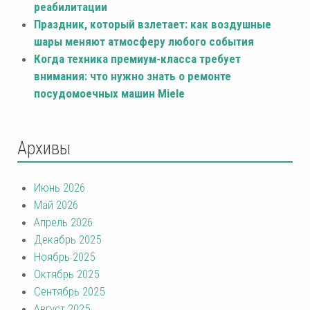
реабилитации
Праздник, который взлетает: как воздушные
шары меняют атмосферу любого события
Когда техника премиум-класса требует
внимания: что нужно знать о ремонте
посудомоечных машин Miele
Архивы
Июнь 2026
Май 2026
Апрель 2026
Декабрь 2025
Ноябрь 2025
Октябрь 2025
Сентябрь 2025
Август 2025