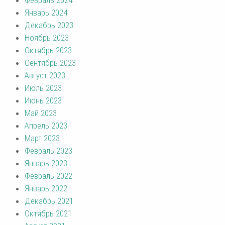
Февраль 2024
Январь 2024
Декабрь 2023
Ноябрь 2023
Октябрь 2023
Сентябрь 2023
Август 2023
Июль 2023
Июнь 2023
Май 2023
Апрель 2023
Март 2023
Февраль 2023
Январь 2023
Февраль 2022
Январь 2022
Декабрь 2021
Октябрь 2021