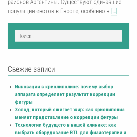
районов Аргентины. Существуют одичавшие
популяции енотов в Европе, особенно в
[…]
Свежие записи
Инновации в криолиполизе: почему выбор
аппарата определяет результат коррекции
фигуры
Холод, который сжигает жир: как криолиполиз
меняет представление о коррекции фигуры
Технологии будущего в вашей клинике: как
выбрать оборудование BTL для физиотерапии и