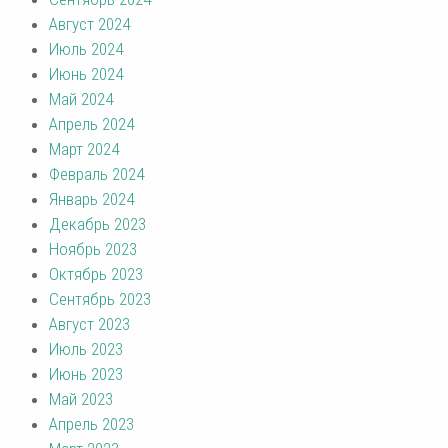
Август 2024
Июль 2024
Июнь 2024
Май 2024
Апрель 2024
Март 2024
Февраль 2024
Январь 2024
Декабрь 2023
Ноябрь 2023
Октябрь 2023
Сентябрь 2023
Август 2023
Июль 2023
Июнь 2023
Май 2023
Апрель 2023