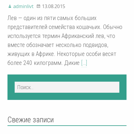
adminlivt
13.08.2015
Лев — один из пяти самых больших
представителей семейства кошачьих. Обычно
используется термин Африканский лев, что
вместе обозначает несколько подвидов,
живущих в Африке. Некоторые особи весят
более 240 килограмм. Дикие
[…]
Свежие записи