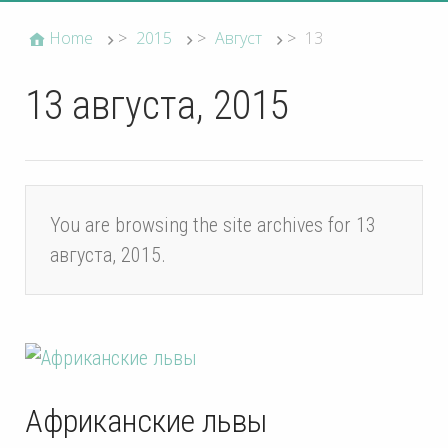
Home
>
2015
>
Август
>
13
13 августа, 2015
You are browsing the site archives for 13
августа, 2015.
Африканские львы