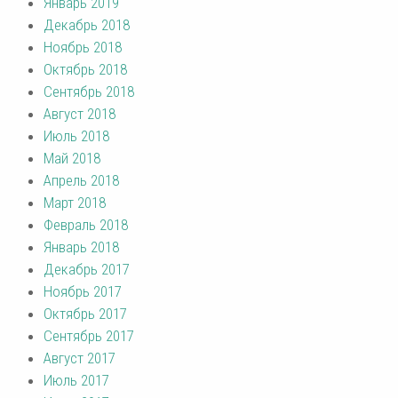
Январь 2019
Декабрь 2018
Ноябрь 2018
Октябрь 2018
Сентябрь 2018
Август 2018
Июль 2018
Май 2018
Апрель 2018
Март 2018
Февраль 2018
Январь 2018
Декабрь 2017
Ноябрь 2017
Октябрь 2017
Сентябрь 2017
Август 2017
Июль 2017