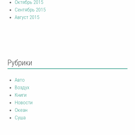
Октябрь 2015
Сентябрь 2015
Август 2015
Рубрики
Авто
Воздух
Книги
Новости
Океан
Суша