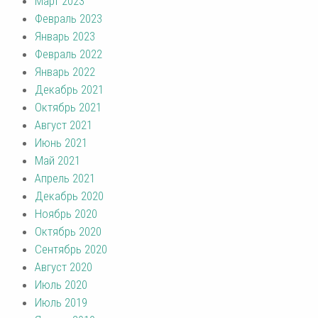
Март 2023
Февраль 2023
Январь 2023
Февраль 2022
Январь 2022
Декабрь 2021
Октябрь 2021
Август 2021
Июнь 2021
Май 2021
Апрель 2021
Декабрь 2020
Ноябрь 2020
Октябрь 2020
Сентябрь 2020
Август 2020
Июль 2020
Июль 2019