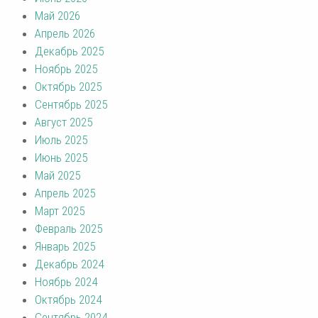
Май 2026
Апрель 2026
Декабрь 2025
Ноябрь 2025
Октябрь 2025
Сентябрь 2025
Август 2025
Июль 2025
Июнь 2025
Май 2025
Апрель 2025
Март 2025
Февраль 2025
Январь 2025
Декабрь 2024
Ноябрь 2024
Октябрь 2024
Сентябрь 2024