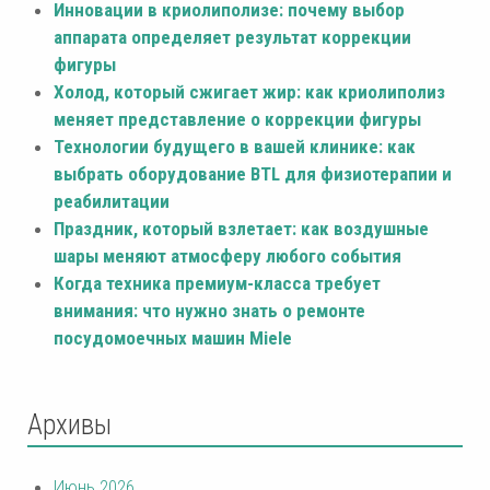
Инновации в криолиполизе: почему выбор
аппарата определяет результат коррекции
фигуры
Холод, который сжигает жир: как криолиполиз
меняет представление о коррекции фигуры
Технологии будущего в вашей клинике: как
выбрать оборудование BTL для физиотерапии и
реабилитации
Праздник, который взлетает: как воздушные
шары меняют атмосферу любого события
Когда техника премиум-класса требует
внимания: что нужно знать о ремонте
посудомоечных машин Miele
Архивы
Июнь 2026