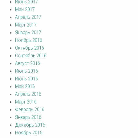
Июнь 2017
Май 2017
Апрель 2017
Март 2017
Январь 2017
Ноябрь 2016
Октябрь 2016
Сентябрь 2016
Август 2016
Июль 2016
Июнь 2016
Май 2016
Апрель 2016
Март 2016
Февраль 2016
Январь 2016
Декабрь 2015
Ноябрь 2015