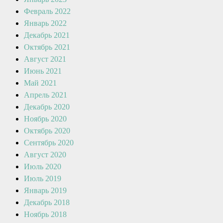
Февраль 2022
Январь 2022
Декабрь 2021
Октябрь 2021
Август 2021
Июнь 2021
Май 2021
Апрель 2021
Декабрь 2020
Ноябрь 2020
Октябрь 2020
Сентябрь 2020
Август 2020
Июль 2020
Июль 2019
Январь 2019
Декабрь 2018
Ноябрь 2018