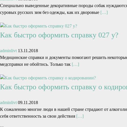
Специально выведенные декоративные породы собак нуждаются 
суровых русских зим без одежды, как их дворовые
[…]
Как быстро оформить справку 027 у?
adminlivt
13.11.2018
Медицинские справки и документы помогают решить некоторые ж
медсправки не обойтись. Только так
[…]
Как быстро оформить справку о кодиро
adminlivt
09.11.2018
К сожалению многие люди в нашей стране страдают от алкоголи
себя ответственность за свои действия
[…]