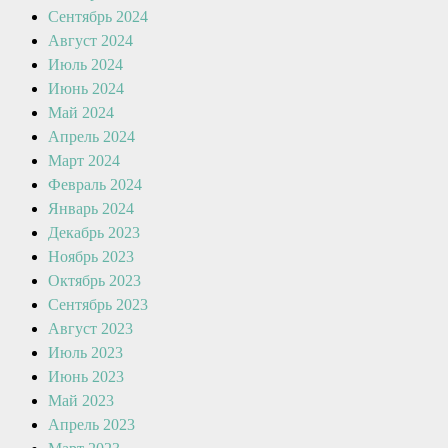
Сентябрь 2024
Август 2024
Июль 2024
Июнь 2024
Май 2024
Апрель 2024
Март 2024
Февраль 2024
Январь 2024
Декабрь 2023
Ноябрь 2023
Октябрь 2023
Сентябрь 2023
Август 2023
Июль 2023
Июнь 2023
Май 2023
Апрель 2023