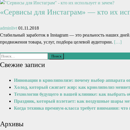
«Сервисы для Инстаграм» — кто их исп
adminlivt
01.11.2018
Стабильный заработок в Instagram — это реальность наших дней
продвижения товара, услуг, подбора целевой аудитории.
[…]
Свежие записи
Инновации в криолиполизе: почему выбор аппарата о
Холод, который сжигает жир: как криолиполиз меняе
Технологии будущего в вашей клинике: как выбрать 
Праздник, который взлетает: как воздушные шары м
Когда техника премиум-класса требует внимания: что
Архивы