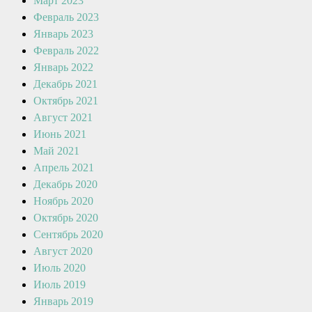
Март 2023
Февраль 2023
Январь 2023
Февраль 2022
Январь 2022
Декабрь 2021
Октябрь 2021
Август 2021
Июнь 2021
Май 2021
Апрель 2021
Декабрь 2020
Ноябрь 2020
Октябрь 2020
Сентябрь 2020
Август 2020
Июль 2020
Июль 2019
Январь 2019