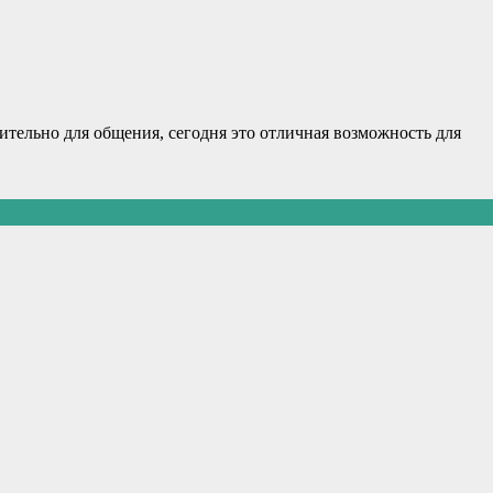
ительно для общения, сегодня это отличная возможность для