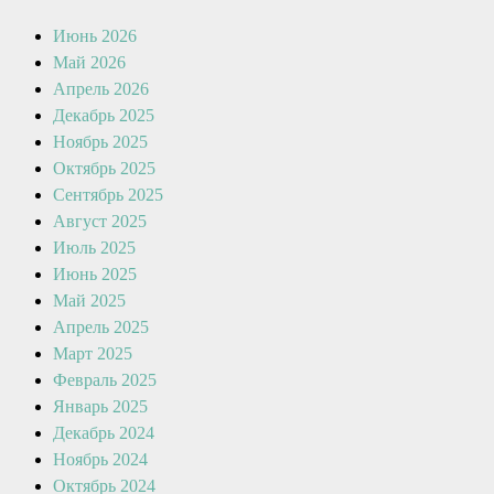
Июнь 2026
Май 2026
Апрель 2026
Декабрь 2025
Ноябрь 2025
Октябрь 2025
Сентябрь 2025
Август 2025
Июль 2025
Июнь 2025
Май 2025
Апрель 2025
Март 2025
Февраль 2025
Январь 2025
Декабрь 2024
Ноябрь 2024
Октябрь 2024