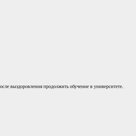
после выздоровления продолжить обучение в университете.