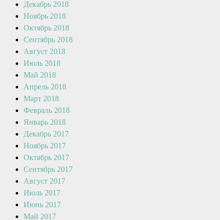
Декабрь 2018
Ноябрь 2018
Октябрь 2018
Сентябрь 2018
Август 2018
Июль 2018
Май 2018
Апрель 2018
Март 2018
Февраль 2018
Январь 2018
Декабрь 2017
Ноябрь 2017
Октябрь 2017
Сентябрь 2017
Август 2017
Июль 2017
Июнь 2017
Май 2017