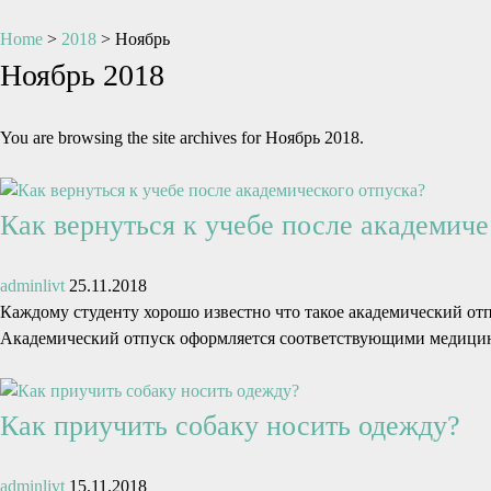
Home
>
2018
>
Ноябрь
Ноябрь 2018
You are browsing the site archives for Ноябрь 2018.
Как вернуться к учебе после академиче
adminlivt
25.11.2018
Каждому студенту хорошо известно что такое академический от
Академический отпуск оформляется соответствующими медици
Как приучить собаку носить одежду?
adminlivt
15.11.2018