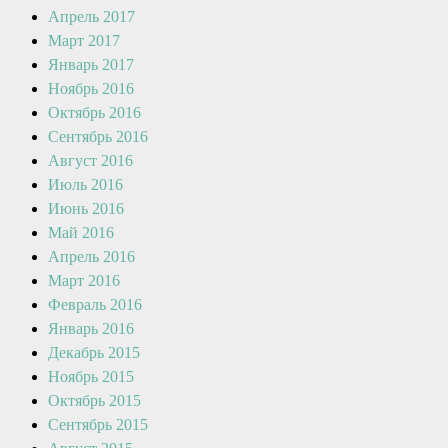
Апрель 2017
Март 2017
Январь 2017
Ноябрь 2016
Октябрь 2016
Сентябрь 2016
Август 2016
Июль 2016
Июнь 2016
Май 2016
Апрель 2016
Март 2016
Февраль 2016
Январь 2016
Декабрь 2015
Ноябрь 2015
Октябрь 2015
Сентябрь 2015