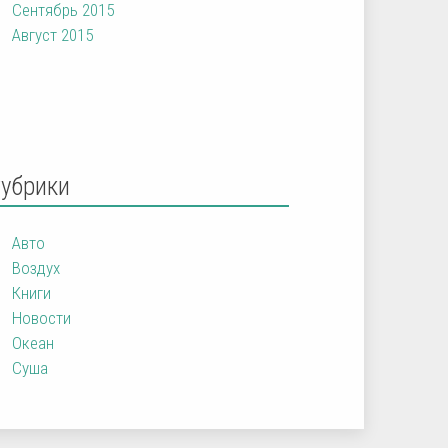
Сентябрь 2015
Август 2015
Рубрики
Авто
Воздух
Книги
Новости
Океан
Суша