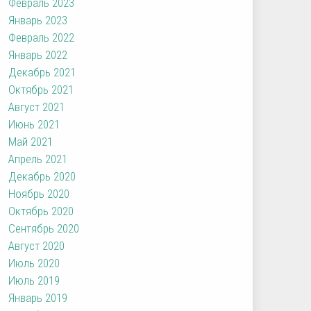
Февраль 2023
Январь 2023
Февраль 2022
Январь 2022
Декабрь 2021
Октябрь 2021
Август 2021
Июнь 2021
Май 2021
Апрель 2021
Декабрь 2020
Ноябрь 2020
Октябрь 2020
Сентябрь 2020
Август 2020
Июль 2020
Июль 2019
Январь 2019