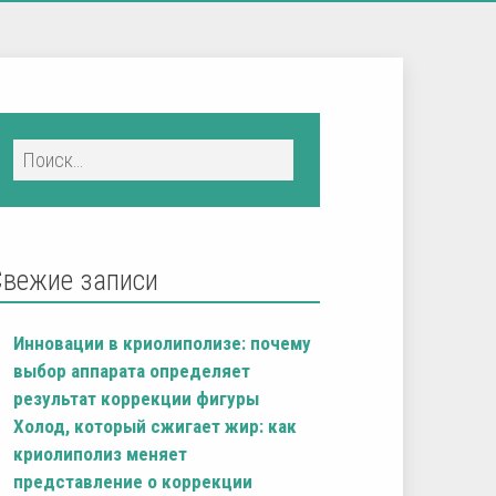
Свежие записи
Инновации в криолиполизе: почему
выбор аппарата определяет
результат коррекции фигуры
Холод, который сжигает жир: как
криолиполиз меняет
представление о коррекции