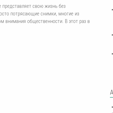
е представляет свою жизнь без
росто потрясающие снимки, многие из
м внимания общественности. В этот раз в