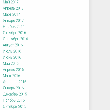
Май 2017
Апрель 2017
Март 2017
Январь 2017
Ноябрь 2016
Октябрь 2016
Сентябрь 2016
Август 2016
Июль 2016
Июнь 2016
Май 2016
Апрель 2016
Март 2016
Февраль 2016
Январь 2016
Декабрь 2015
Ноябрь 2015
Октябрь 2015