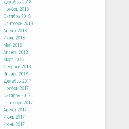
Декабрь 2018
Ноябрь 2018
Октябрь 2018
Сентябрь 2018
Август 2018
Июль 2018
Май 2018
Апрель 2018
Март 2018
Февраль 2018
Январь 2018
Декабрь 2017
Ноябрь 2017
Октябрь 2017
Сентябрь 2017
Август 2017
Июль 2017
Июнь 2017