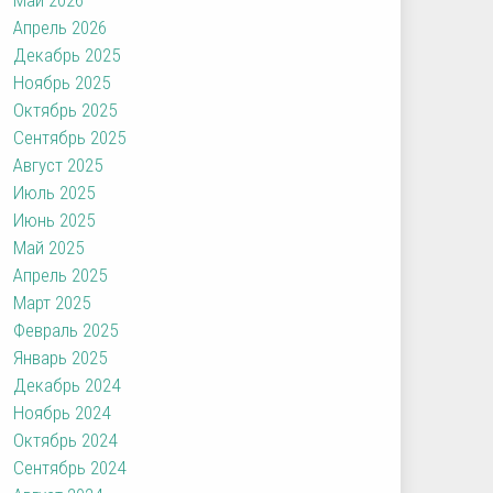
Апрель 2026
Декабрь 2025
Ноябрь 2025
Октябрь 2025
Сентябрь 2025
Август 2025
Июль 2025
Июнь 2025
Май 2025
Апрель 2025
Март 2025
Февраль 2025
Январь 2025
Декабрь 2024
Ноябрь 2024
Октябрь 2024
Сентябрь 2024