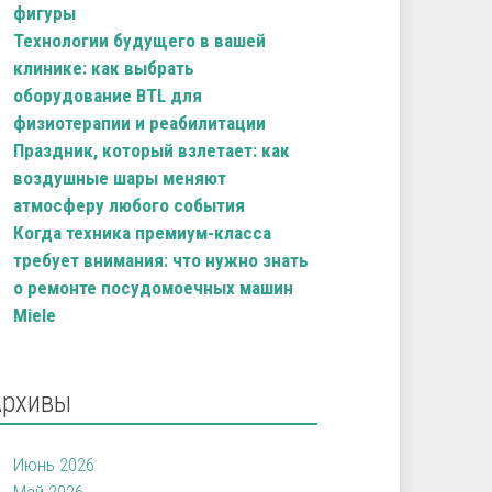
фигуры
Технологии будущего в вашей
клинике: как выбрать
оборудование BTL для
физиотерапии и реабилитации
Праздник, который взлетает: как
воздушные шары меняют
атмосферу любого события
Когда техника премиум-класса
требует внимания: что нужно знать
о ремонте посудомоечных машин
Miele
Архивы
Июнь 2026
Май 2026