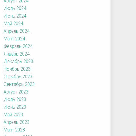
Август 2024
Июль 2024
Июнь 2024
Май 2024
Апрель 2024
Март 2024
Февраль 2024
Январь 2024
Декабрь 2023
Ноябрь 2023
Октябрь 2023
Сентябрь 2023
Август 2023
Июль 2023
Июнь 2023
Май 2023
Апрель 2023
Март 2023