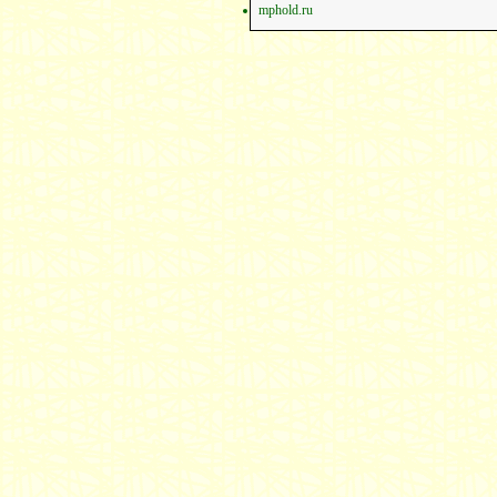
mphold.ru