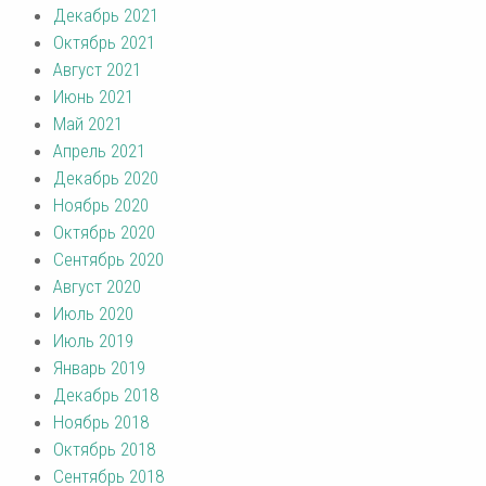
Декабрь 2021
Октябрь 2021
Август 2021
Июнь 2021
Май 2021
Апрель 2021
Декабрь 2020
Ноябрь 2020
Октябрь 2020
Сентябрь 2020
Август 2020
Июль 2020
Июль 2019
Январь 2019
Декабрь 2018
Ноябрь 2018
Октябрь 2018
Сентябрь 2018