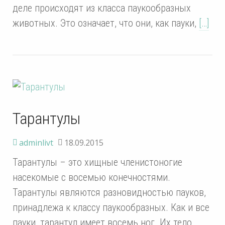
деле происходят из класса паукообразных
животных. Это означает, что они, как пауки,
[…]
Тарантулы
adminlivt
18.09.2015
Тарантулы – это хищные членистоногие
насекомые с восемью конечностями.
Тарантулы являются разновидностью пауков,
принадлежа к классу паукообразных. Как и все
пауки, тарантул имеет восемь ног. Их тело