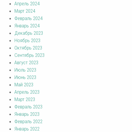
Апрель 2024
Март 2024
Февраль 2024
Январь 2024
Декабрь 2023
Ноябрь 2023
Октябрь 2023
Сентябрь 2023
Август 2023
Июль 2023
Июнь 2023
Май 2023
Апрель 2023
Март 2023
Февраль 2023
Январь 2023
Февраль 2022
Январь 2022