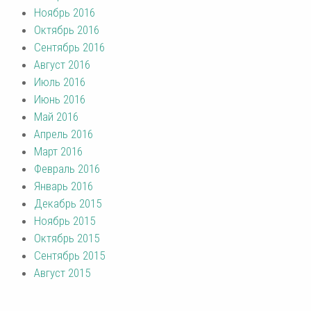
Ноябрь 2016
Октябрь 2016
Сентябрь 2016
Август 2016
Июль 2016
Июнь 2016
Май 2016
Апрель 2016
Март 2016
Февраль 2016
Январь 2016
Декабрь 2015
Ноябрь 2015
Октябрь 2015
Сентябрь 2015
Август 2015