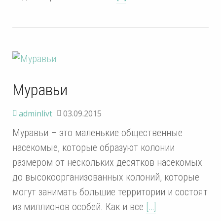
Муравьи
adminlivt
03.09.2015
Муравьи – это маленькие общественные
насекомые, которые образуют колонии
размером от нескольких десятков насекомых
до высокоорганизованных колоний, которые
могут занимать большие территории и состоят
из миллионов особей. Как и все
[…]