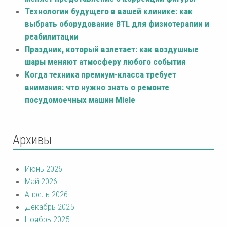
Технологии будущего в вашей клинике: как
выбрать оборудование BTL для физиотерапии и
реабилитации
Праздник, который взлетает: как воздушные
шары меняют атмосферу любого события
Когда техника премиум-класса требует
внимания: что нужно знать о ремонте
посудомоечных машин Miele
Архивы
Июнь 2026
Май 2026
Апрель 2026
Декабрь 2025
Ноябрь 2025