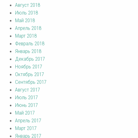
Август 2018
Июль 2018
Май 2018
Апрель 2018
Март 2018
Февраль 2018
Январь 2018
Декабрь 2017
Ноябрь 2017
Октябрь 2017
Сентябрь 2017
Август 2017
Июль 2017
Июнь 2017
Май 2017
Апрель 2017
Март 2017
Январь 2017