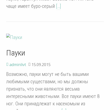
чаще имеет буро-серый
[…]
Пауки
adminlivt
15.09.2015
Возможно, пауки могут не быть вашими
любимыми существами, но мы должны
признать, что они являются весьма
интересными животными. Все пауки имеют 8
ног. Они принадлежат к насекомым из