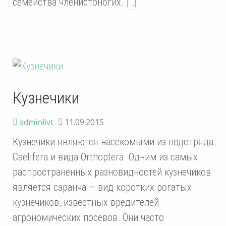
семейства членистоногих.
[…]
Кузнечики
adminlivt
11.09.2015
Кузнечики являются насекомыми из подотряда
Caelifera и вида Orthoptera. Одним из самых
распространенных разновидностей кузнечиков
является саранча — вид коротких рогатых
кузнечиков, известных вредителей
агрономических посевов. Они часто