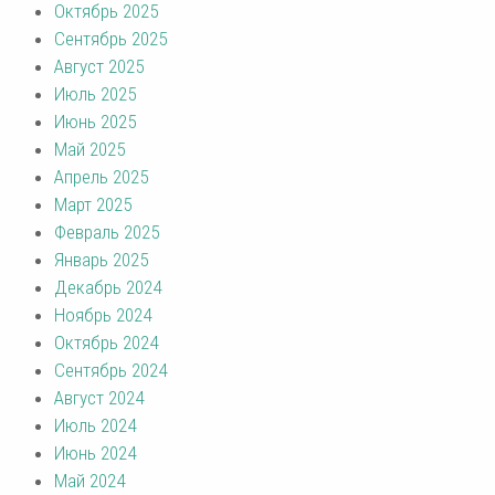
Октябрь 2025
Сентябрь 2025
Август 2025
Июль 2025
Июнь 2025
Май 2025
Апрель 2025
Март 2025
Февраль 2025
Январь 2025
Декабрь 2024
Ноябрь 2024
Октябрь 2024
Сентябрь 2024
Август 2024
Июль 2024
Июнь 2024
Май 2024