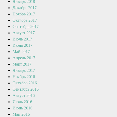
Январь 2018
Декабрь 2017
Ноябрь 2017
Октябрь 2017
Сентябрь 2017
Август 2017
Июль 2017
Июнь 2017
Май 2017
Апрель 2017
Март 2017
Январь 2017
Ноябрь 2016
Октябрь 2016
Сентябрь 2016
Август 2016
Июль 2016
Июнь 2016
Май 2016