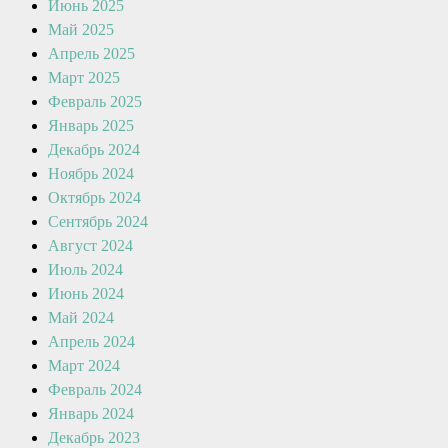
Июнь 2025
Май 2025
Апрель 2025
Март 2025
Февраль 2025
Январь 2025
Декабрь 2024
Ноябрь 2024
Октябрь 2024
Сентябрь 2024
Август 2024
Июль 2024
Июнь 2024
Май 2024
Апрель 2024
Март 2024
Февраль 2024
Январь 2024
Декабрь 2023