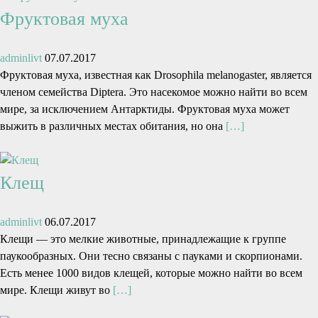
Фруктовая муха
adminlivt
07.07.2017
Фруктовая муха, известная как Drosophila melanogaster, является
членом семейства Diptera. Это насекомое можно найти во всем
мире, за исключением Антарктиды. Фруктовая муха может
выжить в различных местах обитания, но она
[…]
Клещ
adminlivt
06.07.2017
Клещи — это мелкие животные, принадлежащие к группе
паукообразных. Они тесно связаны с пауками и скорпионами.
Есть менее 1000 видов клещей, которые можно найти во всем
мире. Клещи живут во
[…]