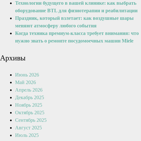
Технологии будущего в вашей клинике: как выбрать
оборудование BTL для физиотерапии и реабилитации
Праздник, который взлетает: как воздушные шары
меняют атмосферу любого события
Когда техника премиум-класса требует внимания: что
нужно знать о ремонте посудомоечных машин Miele
Архивы
Июнь 2026
Май 2026
Апрель 2026
Декабрь 2025
Ноябрь 2025
Октябрь 2025
Сентябрь 2025
Август 2025
Июль 2025