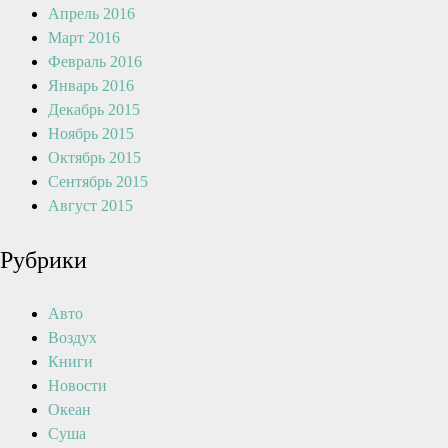
Апрель 2016
Март 2016
Февраль 2016
Январь 2016
Декабрь 2015
Ноябрь 2015
Октябрь 2015
Сентябрь 2015
Август 2015
Рубрики
Авто
Воздух
Книги
Новости
Океан
Суша