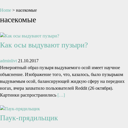
Home
>
насекомые
насекомые
Как осы выдувают пузыри?
adminlivt
21.10.2017
Невероятный образ пузыря выдуваемого осой имеет научное
объяснение. Изображение того, что, казалось, было пузырьком
выдуваемым осой, балансирующей жидкую сферу на передних
ногах, вчера захватило пользователей Reddit (26 октября).
Картинки распространились
[…]
Паук-прядильщик