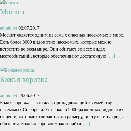
Москит
adminlivt
02.07.2017
Москит является одним из самых опасных насекомых в мире.
Есть более 3000 видов этих насекомых, которые можно
встретить во всем мире. Они обитают во всех видах
местообитаний, которые обеспечивают достаточную
[…]
Божья коровка
adminlivt
29.06.2017
Божья коровка — это жук, принадлежащий к семейству
насекомых Coleoptera. Есть около 5000 различных видов этих
существ, которые отличаются по размеру, цвету и типу среды
обитания. Божьих коровок можно найти
[…]