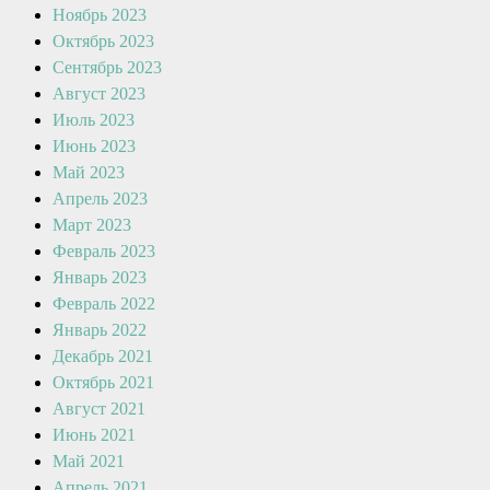
Ноябрь 2023
Октябрь 2023
Сентябрь 2023
Август 2023
Июль 2023
Июнь 2023
Май 2023
Апрель 2023
Март 2023
Февраль 2023
Январь 2023
Февраль 2022
Январь 2022
Декабрь 2021
Октябрь 2021
Август 2021
Июнь 2021
Май 2021
Апрель 2021