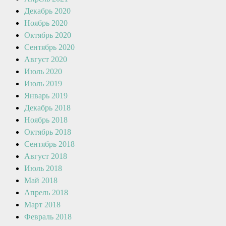
Декабрь 2020
Ноябрь 2020
Октябрь 2020
Сентябрь 2020
Август 2020
Июль 2020
Июль 2019
Январь 2019
Декабрь 2018
Ноябрь 2018
Октябрь 2018
Сентябрь 2018
Август 2018
Июль 2018
Май 2018
Апрель 2018
Март 2018
Февраль 2018