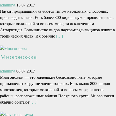
adminlivt
15.07.2017
Пауки-прядильщики являются типом насекомых, способных
производить шелк. Есть более 300 видов пауков-прядильщиков,
которые можно найти во всем мире, за исключением
Антарктиды. Большинство видов пауков-прядильщиков живут в
тропических лесах. Их обычно
[…]
Многоножка
adminlivt
08.07.2017
Многоножки — это маленькие беспозвоночные, которые
принадлежат к группе членистоногих. Есть около 8000 видов
многоножек, которые можно найти во всем мире, включая
районы, расположенные вблизи Полярного круга. Многоножки
обычно обитают
[…]