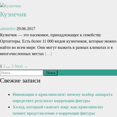
Кузнечик
adminlivt
29.06.2017
Кузнечик — это насекомое, принадлежащее к семейству
Ортоптеры. Есть более 11 000 видов кузнечиков, которые можно
найти во всем мире. Они могут выжить в разных климатах и в
многочисленных местах
[…]
1
2
…
5
Next →
Свежие записи
Инновации в криолиполизе: почему выбор аппарата
определяет результат коррекции фигуры
Холод, который сжигает жир: как криолиполиз
меняет представление о коррекции фигуры