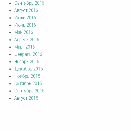
Сентябрь 2016
Август 2016
Июль 2016
Июнь 2016
Май 2016
Апрель 2016
Март 2016
Февраль 2016
Январь 2016
Декабрь 2015
Ноябрь 2015
Октябрь 2015
Сентябрь 2015
Август 2015