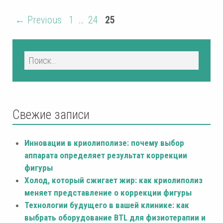
← Previous
1
…
24
25
Свежие записи
Инновации в криолиполизе: почему выбор
аппарата определяет результат коррекции
фигуры
Холод, который сжигает жир: как криолиполиз
меняет представление о коррекции фигуры
Технологии будущего в вашей клинике: как
выбрать оборудование BTL для физиотерапии и