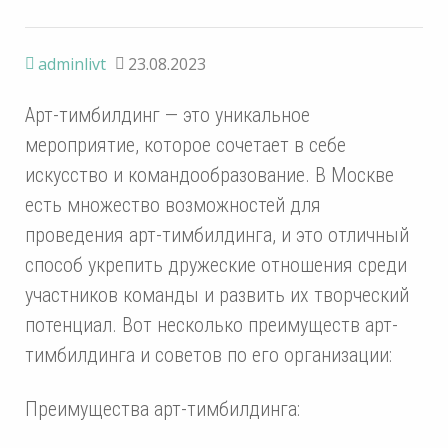
adminlivt
23.08.2023
Арт-тимбилдинг — это уникальное
мероприятие, которое сочетает в себе
искусство и командообразование. В Москве
есть множество возможностей для
проведения арт-тимбилдинга, и это отличный
способ укрепить дружеские отношения среди
участников команды и развить их творческий
потенциал. Вот несколько преимуществ арт-
тимбилдинга и советов по его организации:
Преимущества арт-тимбилдинга: