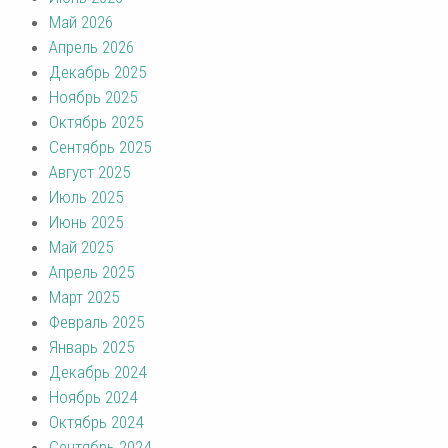
Май 2026
Апрель 2026
Декабрь 2025
Ноябрь 2025
Октябрь 2025
Сентябрь 2025
Август 2025
Июль 2025
Июнь 2025
Май 2025
Апрель 2025
Март 2025
Февраль 2025
Январь 2025
Декабрь 2024
Ноябрь 2024
Октябрь 2024
Сентябрь 2024