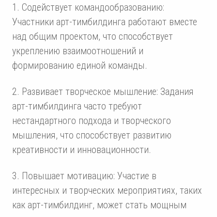
1. Содействует командообразованию:
Участники арт-тимбилдинга работают вместе
над общим проектом, что способствует
укреплению взаимоотношений и
формированию единой команды.
2. Развивает творческое мышление: Задания
арт-тимбилдинга часто требуют
нестандартного подхода и творческого
мышления, что способствует развитию
креативности и инновационности.
3. Повышает мотивацию: Участие в
интересных и творческих мероприятиях, таких
как арт-тимбилдинг, может стать мощным