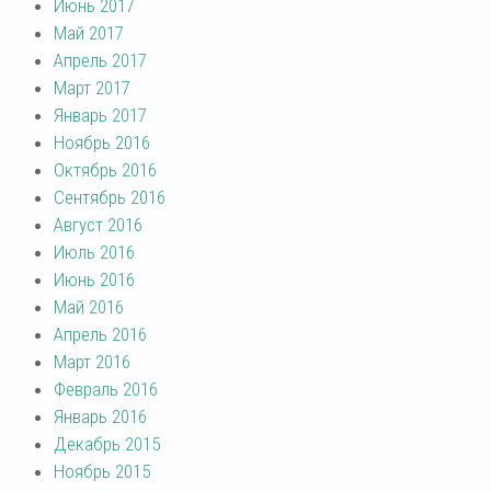
Июнь 2017
Май 2017
Апрель 2017
Март 2017
Январь 2017
Ноябрь 2016
Октябрь 2016
Сентябрь 2016
Август 2016
Июль 2016
Июнь 2016
Май 2016
Апрель 2016
Март 2016
Февраль 2016
Январь 2016
Декабрь 2015
Ноябрь 2015