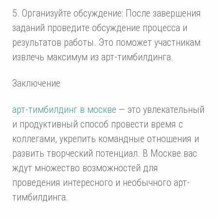
5. Организуйте обсуждение: После завершения
заданий проведите обсуждение процесса и
результатов работы. Это поможет участникам
извлечь максимум из арт-тимбилдинга.
Заключение
арт-тимбилдинг в москве
— это увлекательный
и продуктивный способ провести время с
коллегами, укрепить командные отношения и
развить творческий потенциал. В Москве вас
ждут множество возможностей для
проведения интересного и необычного арт-
тимбилдинга.