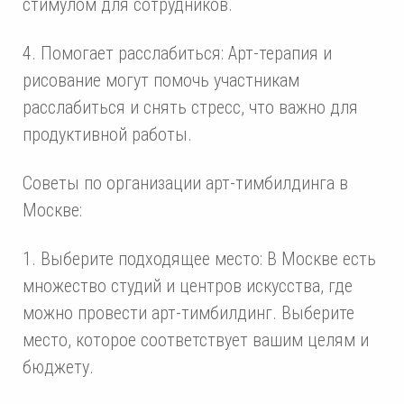
стимулом для сотрудников.
4. Помогает расслабиться: Арт-терапия и
рисование могут помочь участникам
расслабиться и снять стресс, что важно для
продуктивной работы.
Советы по организации арт-тимбилдинга в
Москве:
1. Выберите подходящее место: В Москве есть
множество студий и центров искусства, где
можно провести арт-тимбилдинг. Выберите
место, которое соответствует вашим целям и
бюджету.