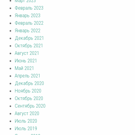
Март 2023
Февраль 2023
Январь 2023
Февраль 2022
Январь 2022
Декабрь 2021
Октябрь 2021
Август 2021
Июнь 2021
Май 2021
Апрель 2021
Декабрь 2020
Ноябрь 2020
Октябрь 2020
Сентябрь 2020
Август 2020
Июль 2020
Июль 2019