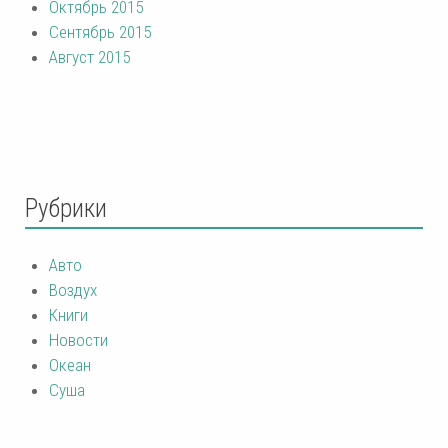
Октябрь 2015
Сентябрь 2015
Август 2015
Рубрики
Авто
Воздух
Книги
Новости
Океан
Суша