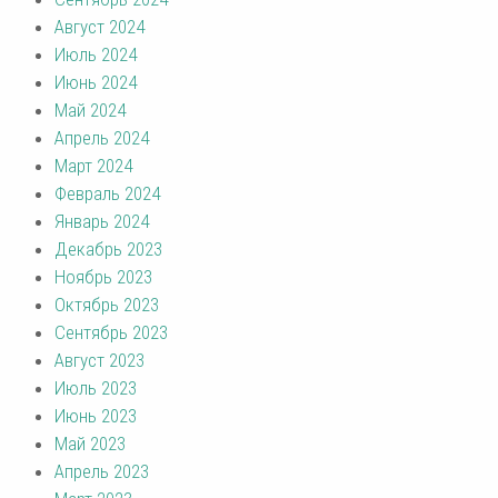
Август 2024
Июль 2024
Июнь 2024
Май 2024
Апрель 2024
Март 2024
Февраль 2024
Январь 2024
Декабрь 2023
Ноябрь 2023
Октябрь 2023
Сентябрь 2023
Август 2023
Июль 2023
Июнь 2023
Май 2023
Апрель 2023