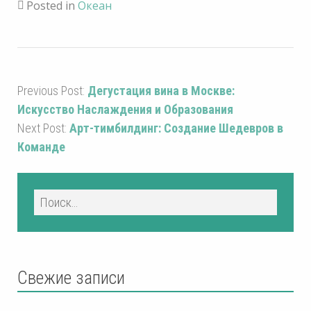
Posted in
Океан
Previous Post:
Дегустация вина в Москве:
Искусство Наслаждения и Образования
Next Post:
Арт-тимбилдинг: Создание Шедевров в
Команде
Свежие записи