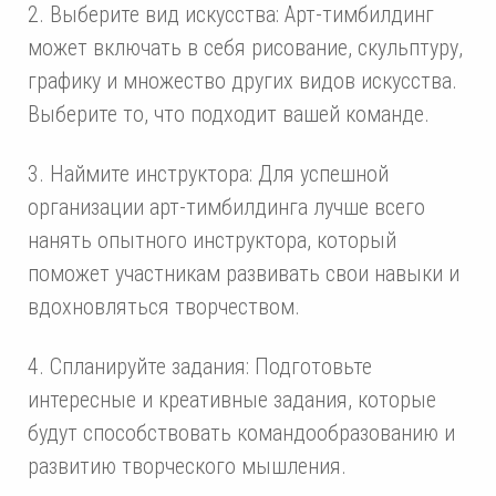
2. Выберите вид искусства: Арт-тимбилдинг
может включать в себя рисование, скульптуру,
графику и множество других видов искусства.
Выберите то, что подходит вашей команде.
3. Наймите инструктора: Для успешной
организации арт-тимбилдинга лучше всего
нанять опытного инструктора, который
поможет участникам развивать свои навыки и
вдохновляться творчеством.
4. Спланируйте задания: Подготовьте
интересные и креативные задания, которые
будут способствовать командообразованию и
развитию творческого мышления.