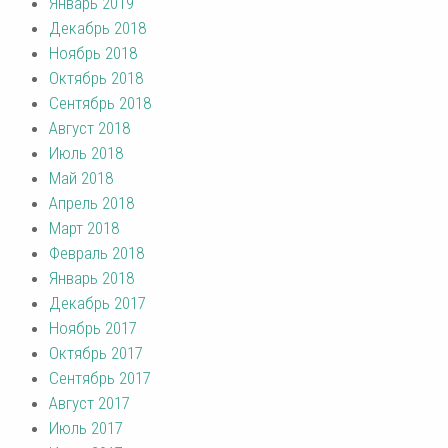
Январь 2019
Декабрь 2018
Ноябрь 2018
Октябрь 2018
Сентябрь 2018
Август 2018
Июль 2018
Май 2018
Апрель 2018
Март 2018
Февраль 2018
Январь 2018
Декабрь 2017
Ноябрь 2017
Октябрь 2017
Сентябрь 2017
Август 2017
Июль 2017