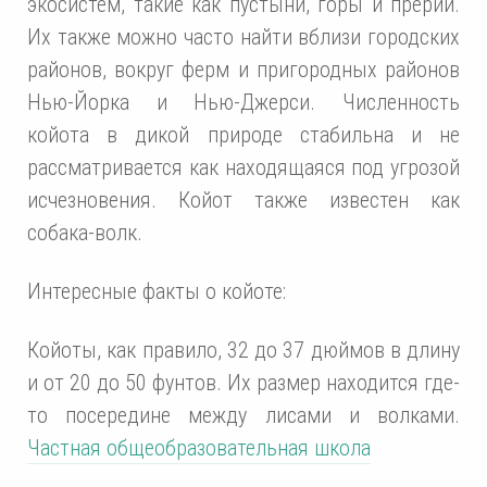
экосистем, такие как пустыни, горы и прерии.
Их также можно часто найти вблизи городских
районов, вокруг ферм и пригородных районов
Нью-Йорка и Нью-Джерси. Численность
койота в дикой природе стабильна и не
рассматривается как находящаяся под угрозой
исчезновения. Койот также известен как
собака-волк.
Интересные факты о койоте:
Койоты, как правило, 32 до 37 дюймов в длину
и от 20 до 50 фунтов. Их размер находится где-
то посередине между лисами и волками.
Частная общеобразовательная школа