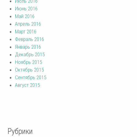
Июль 2016
Июнь 2016
Май 2016
Апрель 2016
Март 2016
Февраль 2016
Январь 2016
Декабрь 2015
Ноябрь 2015
Октябрь 2015
Сентябрь 2015
Август 2015
Рубрики