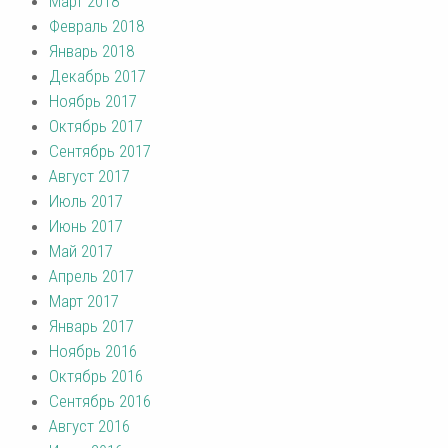
Март 2018
Февраль 2018
Январь 2018
Декабрь 2017
Ноябрь 2017
Октябрь 2017
Сентябрь 2017
Август 2017
Июль 2017
Июнь 2017
Май 2017
Апрель 2017
Март 2017
Январь 2017
Ноябрь 2016
Октябрь 2016
Сентябрь 2016
Август 2016