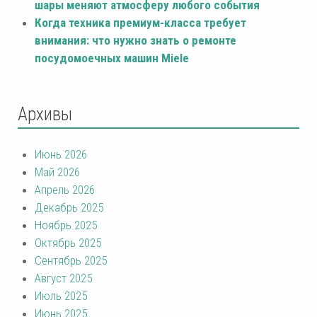
шары меняют атмосферу любого события
Когда техника премиум-класса требует
внимания: что нужно знать о ремонте
посудомоечных машин Miele
Архивы
Июнь 2026
Май 2026
Апрель 2026
Декабрь 2025
Ноябрь 2025
Октябрь 2025
Сентябрь 2025
Август 2025
Июль 2025
Июнь 2025