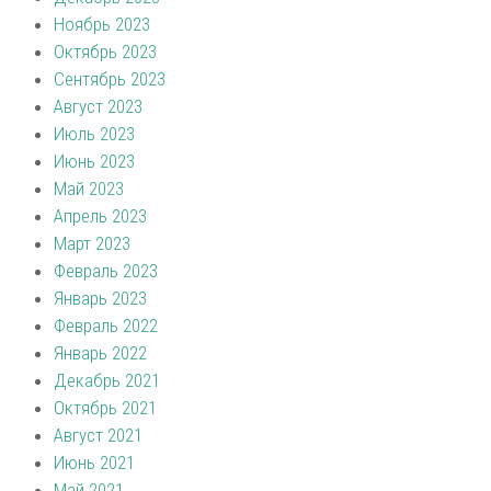
Ноябрь 2023
Октябрь 2023
Сентябрь 2023
Август 2023
Июль 2023
Июнь 2023
Май 2023
Апрель 2023
Март 2023
Февраль 2023
Январь 2023
Февраль 2022
Январь 2022
Декабрь 2021
Октябрь 2021
Август 2021
Июнь 2021
Май 2021