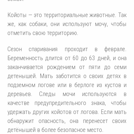
Койоты — это территориальные животные. Так
же, как собаки, они используют мочу, чтобы
отметить свою территорию.
Сезон спаривания проходит в феврале.
Беременность длится от 60 до 63 дней, и она
заканчивается рождением от пяти до семи
детенышей. Мать заботится о своих детях в
подземном логове или в берлоге из кустов и
деревьев. Следы мочи используются в
качестве предупредительного знака, чтобы
удержать других койотов от логова. Если мать
обнаружит опасность, она перенесет своих
детёнышей в более безопасное место.