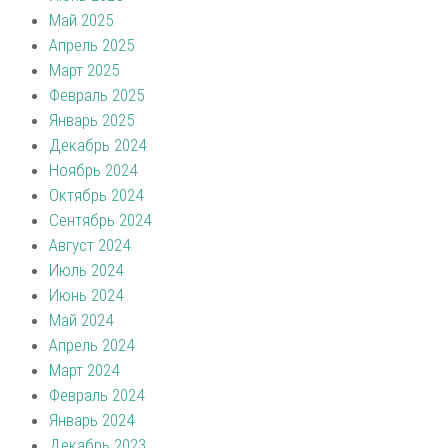
Май 2025
Апрель 2025
Март 2025
Февраль 2025
Январь 2025
Декабрь 2024
Ноябрь 2024
Октябрь 2024
Сентябрь 2024
Август 2024
Июль 2024
Июнь 2024
Май 2024
Апрель 2024
Март 2024
Февраль 2024
Январь 2024
Декабрь 2023