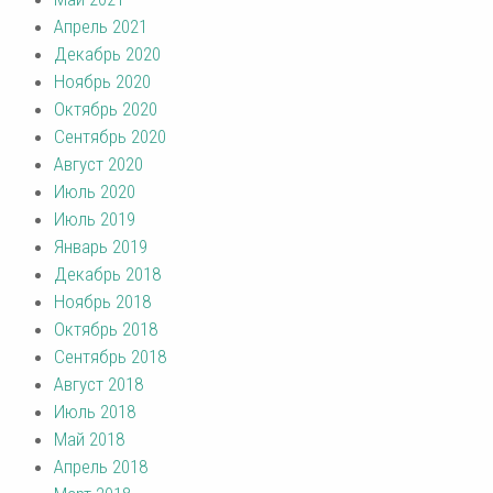
Апрель 2021
Декабрь 2020
Ноябрь 2020
Октябрь 2020
Сентябрь 2020
Август 2020
Июль 2020
Июль 2019
Январь 2019
Декабрь 2018
Ноябрь 2018
Октябрь 2018
Сентябрь 2018
Август 2018
Июль 2018
Май 2018
Апрель 2018