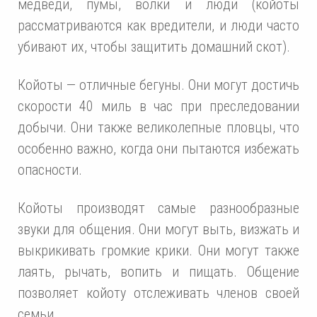
медведи, пумы, волки и люди (койоты
рассматриваются как вредители, и люди часто
убивают их, чтобы защитить домашний скот).
Койоты — отличные бегуны. Они могут достичь
скорости 40 миль в час при преследовании
добычи. Они также великолепные пловцы, что
особенно важно, когда они пытаются избежать
опасности.
Койоты производят самые разнообразные
звуки для общения. Они могут выть, визжать и
выкрикивать громкие крики. Они могут также
лаять, рычать, вопить и пищать. Общение
позволяет койоту отслеживать членов своей
семьи.