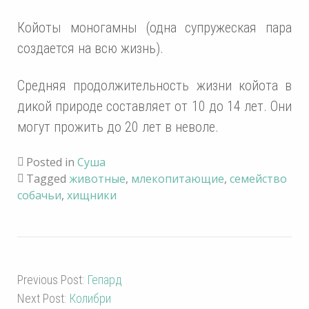
Койоты моногамны (одна супружеская пара
создается на всю жизнь).
Средняя продолжительность жизни койота в
дикой природе составляет от 10 до 14 лет. Они
могут прожить до 20 лет в неволе.
Posted in
Суша
Tagged
животные
,
млекопитающие
,
семейство
собачьи
,
хищники
Previous Post:
Гепард
Next Post:
Колибри