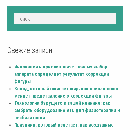
Свежие записи
Инновации в криолиполизе: почему выбор
аппарата определяет результат коррекции
фигуры
Холод, который сжигает жир: как криолиполиз
меняет представление о коррекции фигуры
Технологии будущего в вашей клинике: как
выбрать оборудование BTL для физиотерапии и
реабилитации
Праздник, который взлетает: как воздушные