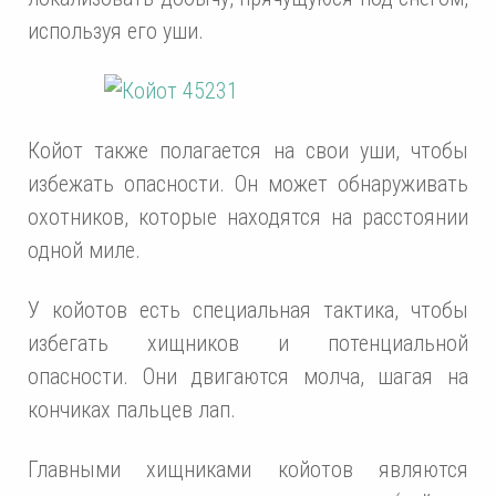
используя его уши.
Койот также полагается на свои уши, чтобы
избежать опасности. Он может обнаруживать
охотников, которые находятся на расстоянии
одной миле.
У койотов есть специальная тактика, чтобы
избегать хищников и потенциальной
опасности. Они двигаются молча, шагая на
кончиках пальцев лап.
Главными хищниками койотов являются