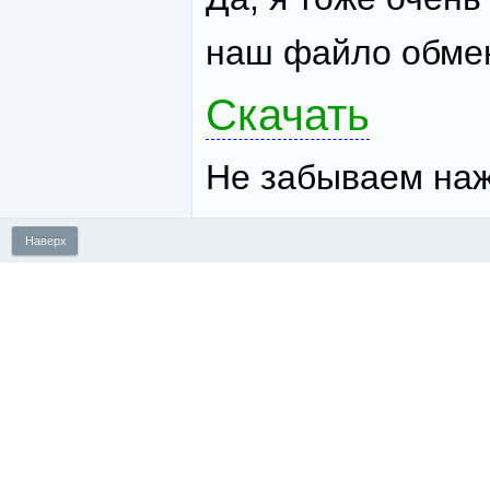
наш файло обме
Скачать
Не забываем наж
Наверх