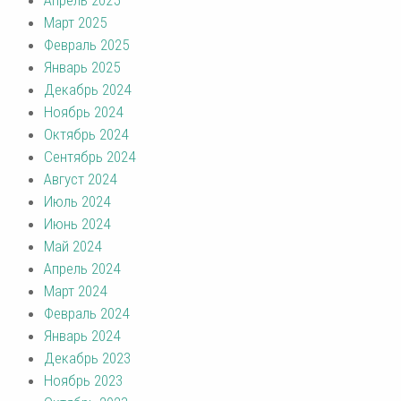
Март 2025
Февраль 2025
Январь 2025
Декабрь 2024
Ноябрь 2024
Октябрь 2024
Сентябрь 2024
Август 2024
Июль 2024
Июнь 2024
Май 2024
Апрель 2024
Март 2024
Февраль 2024
Январь 2024
Декабрь 2023
Ноябрь 2023