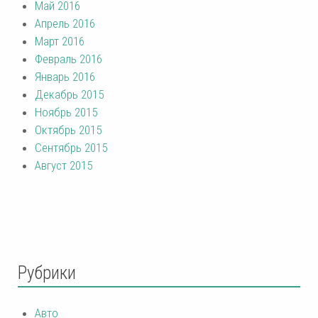
Май 2016
Апрель 2016
Март 2016
Февраль 2016
Январь 2016
Декабрь 2015
Ноябрь 2015
Октябрь 2015
Сентябрь 2015
Август 2015
Рубрики
Авто