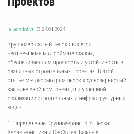
Проектов
adminlivt
24.01.2024
Крупнозернистый песок является
неотъемлемым стройматериалом,
обеспечивающим прочность и устойчивость в
различных строительных проектах. В этой
статье мы рассмотрим песок крупнозернистый
как ключевой компонент для успешной
реализации строительных и инфраструктурных
задач.
1. Определение Крупнозернистого Песка:
Характеристики и Свойства: Важные