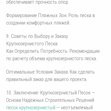
обеспечивает прочность опор.
Формирование Пляжных Зон: Роль песка в
создании комфортных пляжей.
9. Советы по Выбору и Заказу
Крупнозернистого Песка:
Как Определить Потребность: Рекомендации
по расчету объема крупнозернистого песка.
Оптимальные Условия Заказа: Как сделать
правильный заказ для вашего проекта.
10. Заключение: Крупнозернистый Песок —
Основа Надежных Строительных Решений
песок крупнозернистый
— неотъемлемый