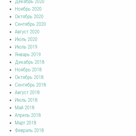
Декабрь 2020
Ноябрь 2020
Октябрь 2020
Сентябрь 2020
Август 2020
Июль 2020
Июль 2019
Январь 2019
Декабрь 2018
Ноябрь 2018
Октябрь 2018
Сентябрь 2018
Август 2018
Июль 2018
Май 2018
Апрель 2018
Март 2018
Февраль 2018