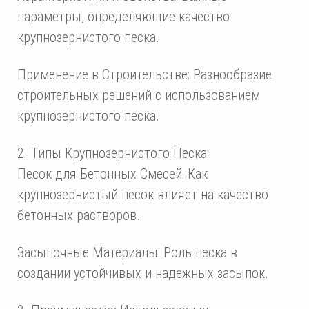
параметры, определяющие качество
крупнозернистого песка.
Применение в Строительстве: Разнообразие
строительных решений с использованием
крупнозернистого песка.
2. Типы Крупнозернистого Песка:
Песок для Бетонных Смесей: Как
крупнозернистый песок влияет на качество
бетонных растворов.
Засыпочные Материалы: Роль песка в
создании устойчивых и надежных засыпок.