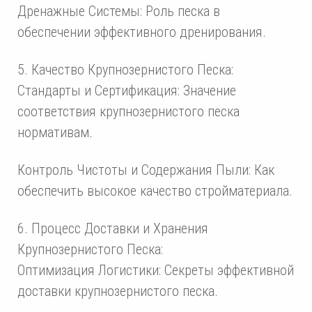
Дренажные Системы: Роль песка в
обеспечении эффективного дренирования.
5. Качество Крупнозернистого Песка:
Стандарты и Сертификация: Значение
соответствия крупнозернистого песка
нормативам.
Контроль Чистоты и Содержания Пыли: Как
обеспечить высокое качество стройматериала.
6. Процесс Доставки и Хранения
Крупнозернистого Песка:
Оптимизация Логистики: Секреты эффективной
доставки крупнозернистого песка.