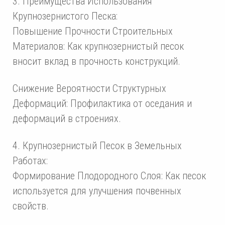
3. Преимущества Использования
Крупнозернистого Песка:
Повышение Прочности Строительных
Материалов: Как крупнозернистый песок
вносит вклад в прочность конструкций.
Снижение Вероятности Структурных
Деформаций: Профилактика от оседания и
деформаций в строениях.
4. Крупнозернистый Песок в Земельных
Работах:
Формирование Плодородного Слоя: Как песок
используется для улучшения почвенных
свойств.