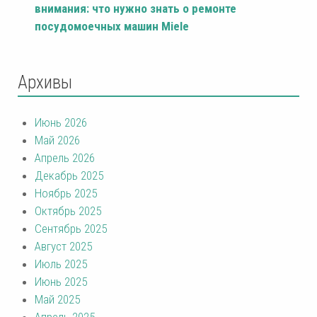
внимания: что нужно знать о ремонте
посудомоечных машин Miele
Архивы
Июнь 2026
Май 2026
Апрель 2026
Декабрь 2025
Ноябрь 2025
Октябрь 2025
Сентябрь 2025
Август 2025
Июль 2025
Июнь 2025
Май 2025
Апрель 2025