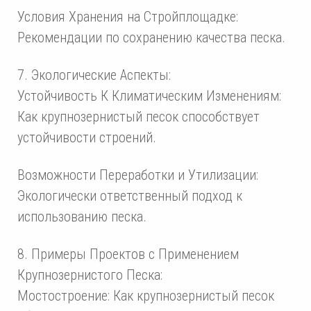
Условия Хранения на Стройплощадке:
Рекомендации по сохранению качества песка.
7. Экологические Аспекты:
Устойчивость К Климатическим Изменениям:
Как крупнозернистый песок способствует
устойчивости строений.
Возможности Переработки и Утилизации:
Экологически ответственный подход к
использованию песка.
8. Примеры Проектов с Применением
Крупнозернистого Песка:
Мостостроение: Как крупнозернистый песок