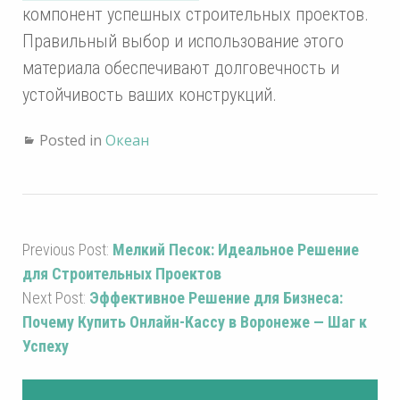
компонент успешных строительных проектов.
Правильный выбор и использование этого
материала обеспечивают долговечность и
устойчивость ваших конструкций.
Posted in
Океан
Previous Post:
Мелкий Песок: Идеальное Решение
для Строительных Проектов
Next Post:
Эффективное Решение для Бизнеса:
Почему Купить Онлайн-Кассу в Воронеже — Шаг к
Успеху