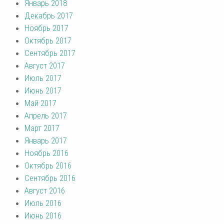
Январь 2018
Декабрь 2017
Ноябрь 2017
Октябрь 2017
Сентябрь 2017
Август 2017
Июль 2017
Июнь 2017
Май 2017
Апрель 2017
Март 2017
Январь 2017
Ноябрь 2016
Октябрь 2016
Сентябрь 2016
Август 2016
Июль 2016
Июнь 2016