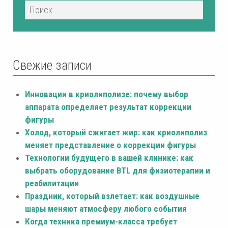
Свежие записи
Инновации в криолиполизе: почему выбор
аппарата определяет результат коррекции
фигуры
Холод, который сжигает жир: как криолиполиз
меняет представление о коррекции фигуры
Технологии будущего в вашей клинике: как
выбрать оборудование BTL для физиотерапии и
реабилитации
Праздник, который взлетает: как воздушные
шары меняют атмосферу любого события
Когда техника премиум-класса требует