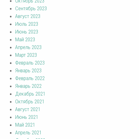
Октябрь 2023
Сентябрь 2023
Август 2023
Июль 2023
Июнь 2023
Май 2023
Апрель 2023
Март 2023
Февраль 2023
Январь 2023
Февраль 2022
Январь 2022
Декабрь 2021
Октябрь 2021
Август 2021
Июнь 2021
Май 2021
Апрель 2021