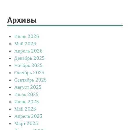
Архивы
Июнь 2026
Май 2026
Апрель 2026
Декабрь 2025
Ноябрь 2025
Октябрь 2025
Сентябрь 2025
Август 2025
Июль 2025
Июнь 2025
Май 2025
Апрель 2025
Март 2025