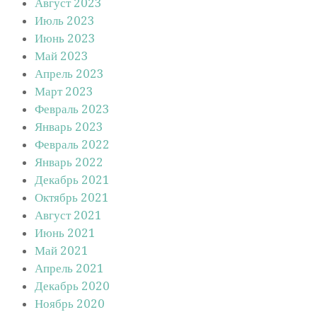
Август 2023
Июль 2023
Июнь 2023
Май 2023
Апрель 2023
Март 2023
Февраль 2023
Январь 2023
Февраль 2022
Январь 2022
Декабрь 2021
Октябрь 2021
Август 2021
Июнь 2021
Май 2021
Апрель 2021
Декабрь 2020
Ноябрь 2020