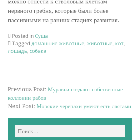
можно отнести к стволовым клеткам
нервного гребня, которые были более
пассивными на ранних стадиях развития.
Posted in
Суша
Tagged
домашние животные
,
животные
,
кот
,
лошадь
,
собака
Previous Post:
Муравьи создают собственные
коллонии рабов
Next Post:
Морские черепахи умеют есть ластами