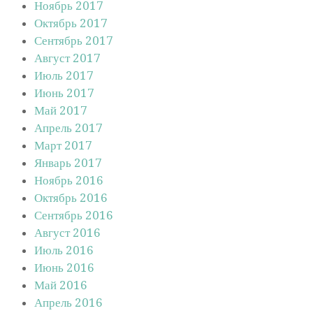
Ноябрь 2017
Октябрь 2017
Сентябрь 2017
Август 2017
Июль 2017
Июнь 2017
Май 2017
Апрель 2017
Март 2017
Январь 2017
Ноябрь 2016
Октябрь 2016
Сентябрь 2016
Август 2016
Июль 2016
Июнь 2016
Май 2016
Апрель 2016