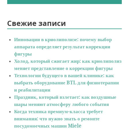
Свежие записи
Инновации в криолиполизе: почему выбор
аппарата определяет результат коррекции
фигуры
Холод, который сжигает жир: как криолиполиз
меняет представление о коррекции фигуры
Технологии будущего в вашей клинике: как
выбрать оборудование BTL для физиотерапии
и реабилитации
Праздник, который взлетает: как воздушные
шары меняют атмосферу любого события
Когда техника премиум-класса требует
внимания: что нужно знать о ремонте
посудомоечных машин Miele