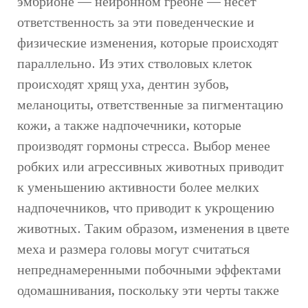
эмбрионе — нейронном гребне — несет
ответственность за эти поведенческие и
физические изменения, которые происходят
параллельно. Из этих стволовых клеток
происходят хрящ уха, дентин зубов,
меланоциты, ответственные за пигментацию
кожи, а также надпочечники, которые
производят гормоны стресса. Выбор менее
робких или агрессивных животных приводит
к уменьшению активности более мелких
надпочечников, что приводит к укрощению
животных. Таким образом, изменения в цвете
меха и размера головы могут считаться
непреднамеренными побочными эффектами
одомашнивания, поскольку эти черты также