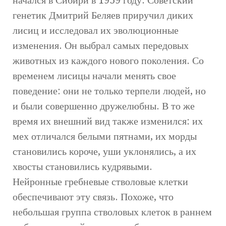
генетик Дмитрий Беляев приручил диких
лисиц и исследовал их эволюционные
изменения. Он выбрал самых передовых
животных из каждого нового поколения. Со
временем лисицы начали менять свое
поведение: они не только терпели людей, но
и были совершенно дружелюбны. В то же
время их внешний вид также изменился: их
мех отличался белыми пятнами, их морды
становились короче, уши уклонялись, а их
хвосты становились кудрявыми.
Нейронные гребневые стволовые клетки
обеспечивают эту связь. Похоже, что
небольшая группа стволовых клеток в раннем