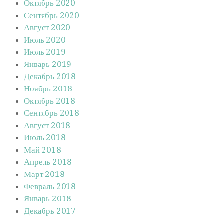
Октябрь 2020
Сентябрь 2020
Август 2020
Июль 2020
Июль 2019
Январь 2019
Декабрь 2018
Ноябрь 2018
Октябрь 2018
Сентябрь 2018
Август 2018
Июль 2018
Май 2018
Апрель 2018
Март 2018
Февраль 2018
Январь 2018
Декабрь 2017