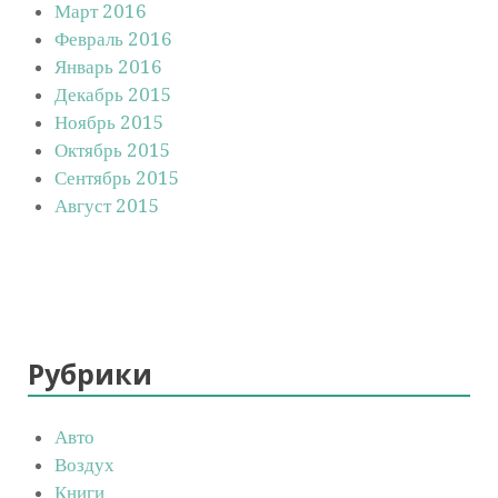
Март 2016
Февраль 2016
Январь 2016
Декабрь 2015
Ноябрь 2015
Октябрь 2015
Сентябрь 2015
Август 2015
Рубрики
Авто
Воздух
Книги