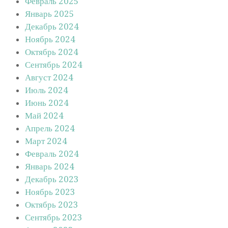
Февраль 2025
Январь 2025
Декабрь 2024
Ноябрь 2024
Октябрь 2024
Сентябрь 2024
Август 2024
Июль 2024
Июнь 2024
Май 2024
Апрель 2024
Март 2024
Февраль 2024
Январь 2024
Декабрь 2023
Ноябрь 2023
Октябрь 2023
Сентябрь 2023