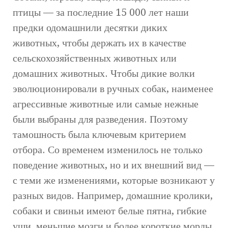
птицы — за последние 15 000 лет наши
предки одомашнили десятки диких
животных, чтобы держать их в качестве
сельскохозяйственных животных или
домашних животных. Чтобы дикие волки
эволюционировали в ручных собак, наименее
агрессивные животные или самые нежные
были выбраны для разведения. Поэтому
тамошность была ключевым критерием
отбора. Со временем изменилось не только
поведение животных, но и их внешний вид —
с теми же изменениями, которые возникают у
разных видов. Например, домашние кролики,
собаки и свиньи имеют белые пятна, гибкие
уши, меньшие мозги и более короткие морды.