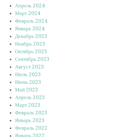
Апрель 2024
Март 2024
Февраль 2024
Январь 2024
Декабрь 2023
Ноябрь 2023
Октябрь 2023
Сентябрь 2023
Август 2023
Июль 2023
Июнь 2023
Май 2023
Апрель 2023
Март 2023
Февраль 2023
Январь 2023
Февраль 2022
Январь 2022