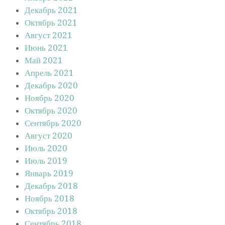
Декабрь 2021
Октябрь 2021
Август 2021
Июнь 2021
Май 2021
Апрель 2021
Декабрь 2020
Ноябрь 2020
Октябрь 2020
Сентябрь 2020
Август 2020
Июль 2020
Июль 2019
Январь 2019
Декабрь 2018
Ноябрь 2018
Октябрь 2018
Сентябрь 2018