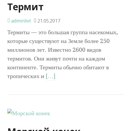
Термит
adminlivt
21.05.2017
Термиты — это большая группа насекомых,
которые существуют на Земле более 250
миллионов лет. Известно 2600 видов
термитов. Они живут почти на каждом
континенте. Термиты обычно обитают в
тропических и
[…]