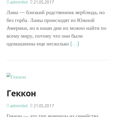
adminlivt
21.05.2017
Лама — близкий родственник верблюда, но
без горба. Ламы происходят из Южной
Америки, но в наши дни их можно найти по
всему миру, потому что они были
одомашнены еще несколько
[…]
Геккон
adminlivt
21.05.2017
Геккон — это тип ящерицы из семейства