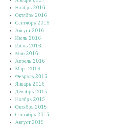
Ноябрь 2016
Октябрь 2016
Сентябрь 2016
Август 2016
Июль 2016
Июнь 2016
Май 2016
Апрель 2016
Март 2016
Февраль 2016
Январь 2016
Декабрь 2015
Ноябрь 2015
Октябрь 2015
Сентябрь 2015
Август 2015