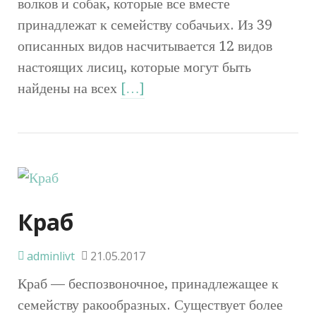
волков и собак, которые все вместе
принадлежат к семейству собачьих. Из 39
описанных видов насчитывается 12 видов
настоящих лисиц, которые могут быть
найдены на всех
[…]
Краб
adminlivt
21.05.2017
Краб — беспозвоночное, принадлежащее к
семейству ракообразных. Существует более