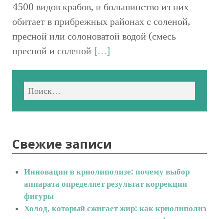
4500 видов крабов, и большинство из них
обитает в прибрежных районах с соленой,
пресной или солоноватой водой (смесь
пресной и соленой
[…]
Свежие записи
Инновации в криолиполизе: почему выбор
аппарата определяет результат коррекции
фигуры
Холод, который сжигает жир: как криолиполиз