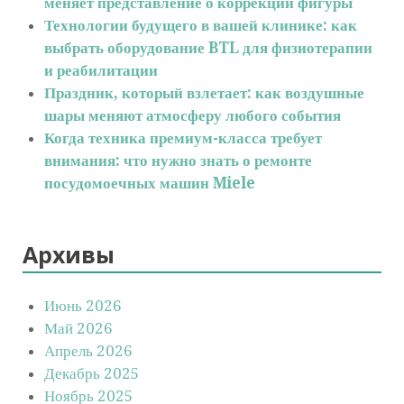
меняет представление о коррекции фигуры
Технологии будущего в вашей клинике: как
выбрать оборудование BTL для физиотерапии
и реабилитации
Праздник, который взлетает: как воздушные
шары меняют атмосферу любого события
Когда техника премиум-класса требует
внимания: что нужно знать о ремонте
посудомоечных машин Miele
Архивы
Июнь 2026
Май 2026
Апрель 2026
Декабрь 2025
Ноябрь 2025