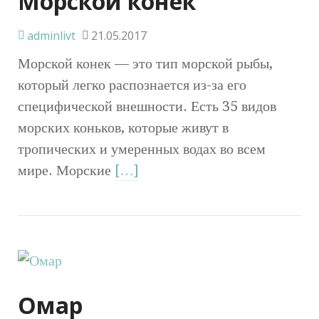
Морской конек
adminlivt
21.05.2017
Морской конек — это тип морской рыбы,
который легко распознается из-за его
специфической внешности. Есть 35 видов
морских коньков, которые живут в
тропических и умеренных водах во всем
мире. Морские
[…]
Омар