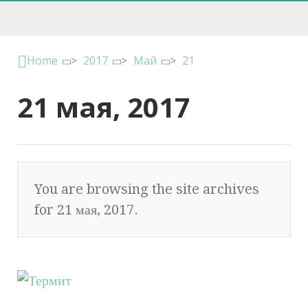
Home
>
2017
>
Май
>
21
21 мая, 2017
You are browsing the site archives
for 21 мая, 2017.