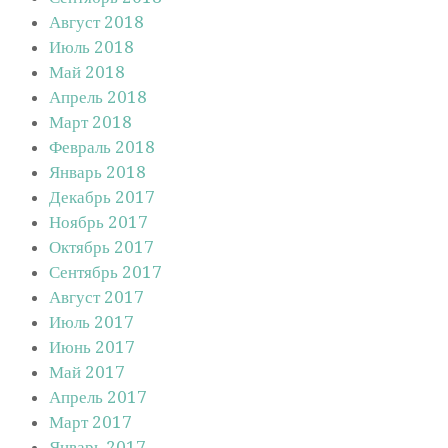
Август 2018
Июль 2018
Май 2018
Апрель 2018
Март 2018
Февраль 2018
Январь 2018
Декабрь 2017
Ноябрь 2017
Октябрь 2017
Сентябрь 2017
Август 2017
Июль 2017
Июнь 2017
Май 2017
Апрель 2017
Март 2017
Январь 2017