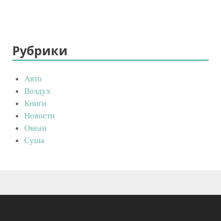
Рубрики
Авто
Воздух
Книги
Новости
Океан
Суша