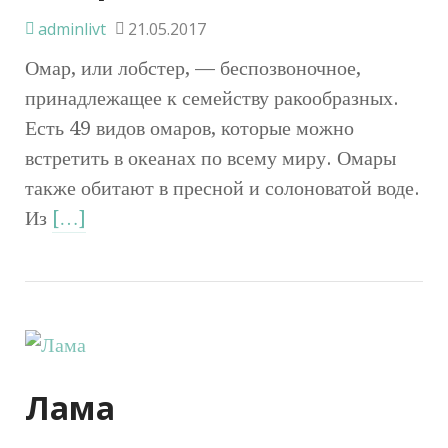
adminlivt
21.05.2017
Омар, или лобстер, — беспозвоночное,
принадлежащее к семейству ракообразных.
Есть 49 видов омаров, которые можно
встретить в океанах по всему миру. Омары
также обитают в пресной и солоноватой воде.
Из
[…]
Лама