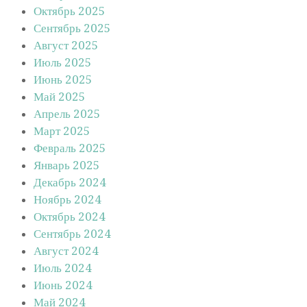
Октябрь 2025
Сентябрь 2025
Август 2025
Июль 2025
Июнь 2025
Май 2025
Апрель 2025
Март 2025
Февраль 2025
Январь 2025
Декабрь 2024
Ноябрь 2024
Октябрь 2024
Сентябрь 2024
Август 2024
Июль 2024
Июнь 2024
Май 2024