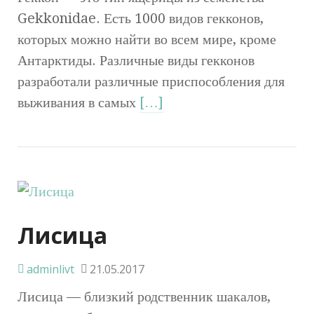
Gekkonidae. Есть 1000 видов гекконов,
которых можно найти во всем мире, кроме
Антарктиды. Различные виды гекконов
разработали различные приспособления для
выживания в самых
[…]
Лисица
adminlivt
21.05.2017
Лисица — близкий родственник шакалов,